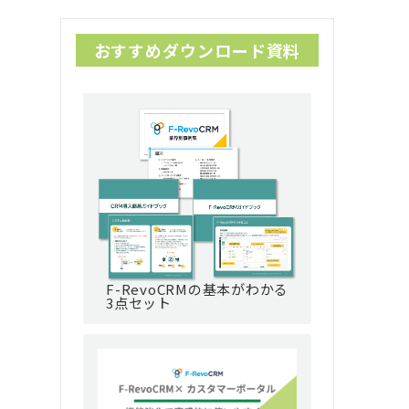
おすすめダウンロード資料
F-RevoCRMの基本がわかる
3点セット