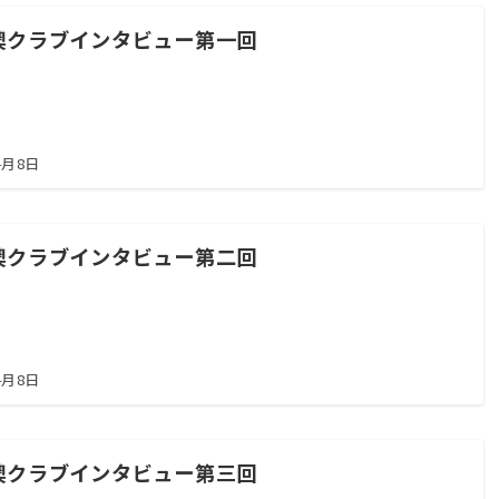
襖クラブインタビュー第一回
4月8日
襖クラブインタビュー第二回
4月8日
襖クラブインタビュー第三回