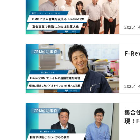
2025年
CRM成功事例
F-R
2025年
CRM成功事例
集合
現！F