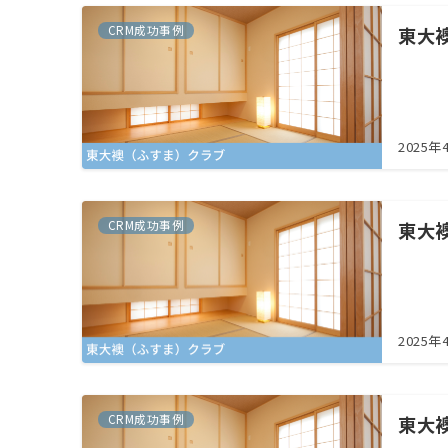
CRM成功事例
東大
2025年
CRM成功事例
東大
2025年
CRM成功事例
東大