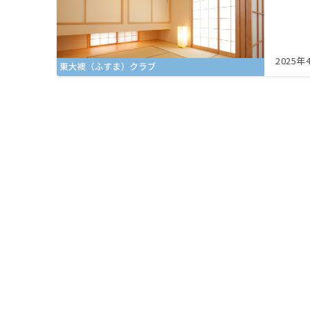
2025年