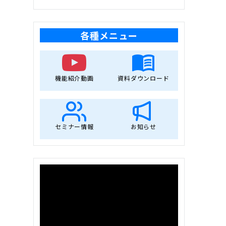
各種メニュー
機能紹介動画
資料ダウンロード
セミナー情報
お知らせ