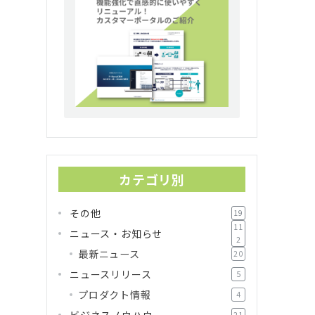
カテゴリ別
その他
19
11
ニュース・お知らせ
2
最新ニュース
20
ニュースリリース
5
プロダクト情報
4
ビジネスノウハウ
21