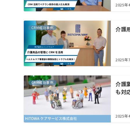
2025年
CRM成功事例
介護
2025年
CRM成功事例
介護
も対
2025年