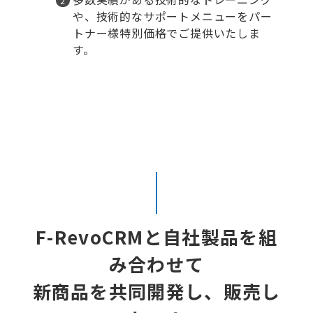
や、技術的なサポートメニューをパー
トナー様特別価格でご提供いたしま
す。
F-RevoCRMと自社製品を組
み合わせて
新商品を共同開発し、販売し