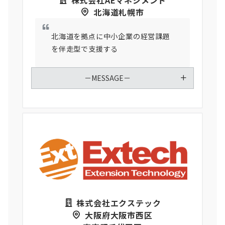
北海道札幌市
北海道を拠点に中小企業の経営課題
を伴走型で支援する
－MESSAGE－
株式会社エクステック
大阪府大阪市西区