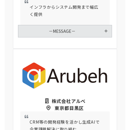
インフラからシステム開発まで幅広
く提供
－MESSAGE－
株式会社アルベ
東京都目黒区
CRM等の開発経験を活かし生成AIで
企業課題解決に取り組む