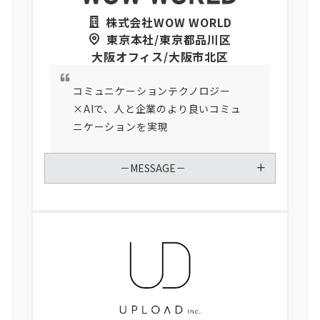
株式会社WOW WORLD
東京本社/東京都品川区
大阪オフィス/大阪市北区
コミュニケーションテクノロジー
×AIで、人と企業のより良いコミュ
ニケーションを実現
－MESSAGE－