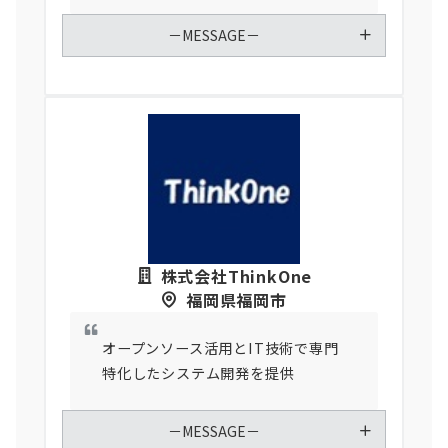
－MESSAGE－
株式会社ThinkOne
福岡県福岡市
オープンソース活用とIT技術で専門
特化したシステム開発を提供
－MESSAGE－