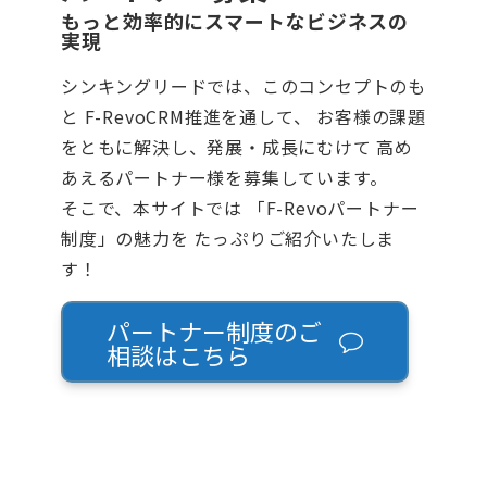
もっと効率的にスマートなビジネスの
実現
シンキングリードでは、このコンセプトのも
と F-RevoCRM推進を通して、 お客様の課題
をともに解決し、発展・成長にむけて 高め
あえるパートナー様を募集しています。
そこで、本サイトでは 「F-Revoパートナー
制度」の魅力を たっぷりご紹介いたしま
す！
パートナー制度のご
相談はこちら