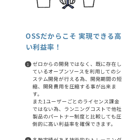
OSSだからこそ 実現できる高
い利益率！
ゼロからの開発ではなく、既に存在し
ているオープンソースを利用してのシ
ステム開発が行える為、開発期間の短
縮、開発費用を圧縮する事が出来ま
す。​
また1ユーザーごとのライセンス課金
ではない為、ランニングコストで他社
製品のパートナー制度と比較しても圧
倒的に高い利益率を確保できます。
多数実績がある技術的なトレーニング