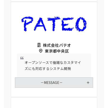
株式会社パテオ
東京都中央区
オープンソースで複雑なカスタマイ
ズにも対応するシステム開発
－MESSAGE－