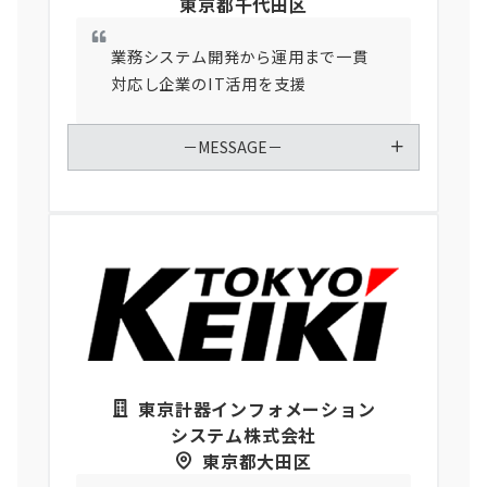
東京都千代田区
業務システム開発から運用まで一貫
対応し企業のIT活用を支援
－MESSAGE－
東京計器インフォメーション
システム株式会社
東京都大田区