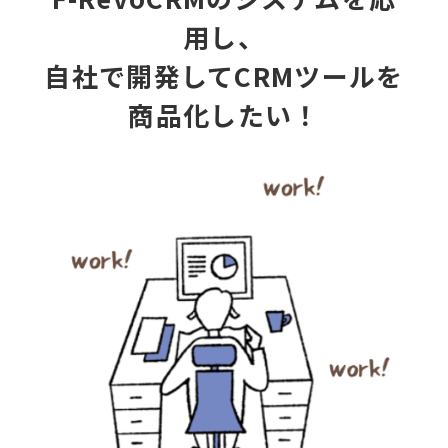
用し、
自社で開発してCRMツールを
商品化したい！