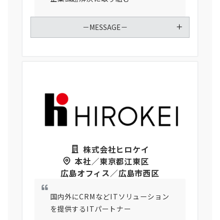
－MESSAGE－
株式会社ヒロケイ
本社／東京都江東区
広島オフィス／広島市西区
国内外にCRMなどITソリューション
を提供するITパートナー