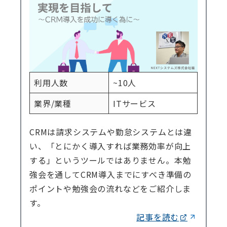
利用人数
~10人
業界/業種
ITサービス
CRMは請求システムや勤怠システムとは違
い、「とにかく導入すれば業務効率が向上
する」というツールではありません。本勉
強会を通してCRM導入までにすべき準備の
ポイントや勉強会の流れなどをご紹介しま
す。
記事を読む