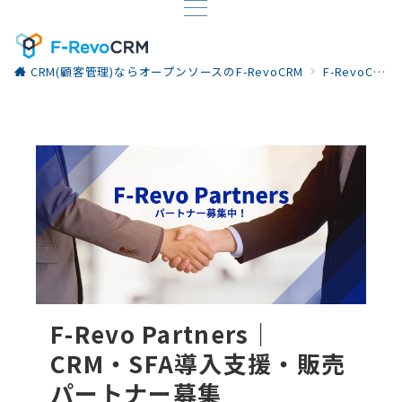
CRM(顧客管理)ならオープンソースのF-RevoCRM
F-RevoCRMのサービス
F-Revo Partners｜
CRM・SFA導入支援・販売
パートナー募集