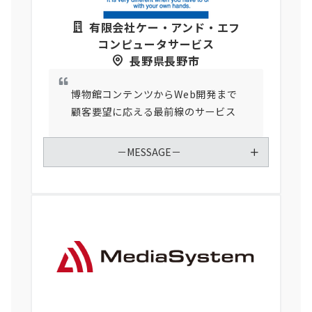
有限会社ケー・アンド・エフ
コンピュータサービス
長野県長野市
博物館コンテンツからWeb開発まで
顧客要望に応える最前線のサービス
－MESSAGE－