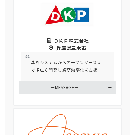
ＤＫＰ株式会社
兵庫県三木市
基幹システムからオープンソースま
で幅広く開発し業務効率化を支援
－MESSAGE－