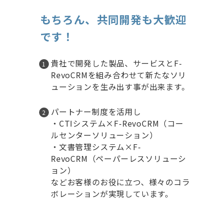
もちろん、共同開発も大歓迎
です！
貴社で開発した製品、サービスとF-
RevoCRMを組み合わせて​新たなソリ
ューションを生み出す事が出来ます。​
パートナー制度を活用し​
・CTIシステム×F-RevoCRM（コー
ルセンターソリューション）​
・文書管理システム×F-
RevoCRM（ペーパーレスソリューシ
ョン）​
などお客様のお役に立つ、様々のコラ
ボレーションが実現しています。​