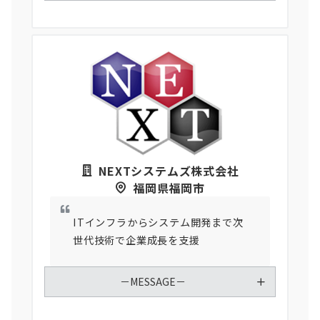
NEXTシステムズ株式会社
福岡県福岡市
ITインフラからシステム開発まで次
世代技術で企業成長を支援
－MESSAGE－