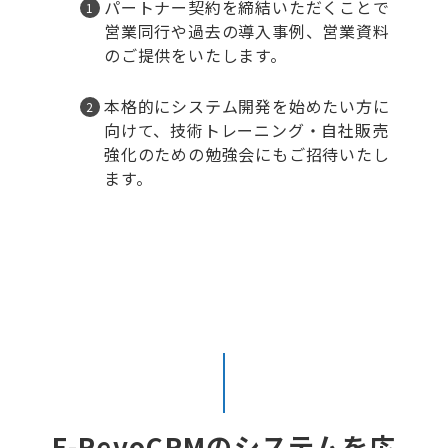
パートナー契約を締結いただくことで
営業同行や過去の導入事例、営業資料
のご提供をいたします。
本格的にシステム開発を始めたい方に
向けて、技術トレーニング・自社販売
強化のための勉強会にもご招待いたし
ます。
F-RevoCRMのシステムを応