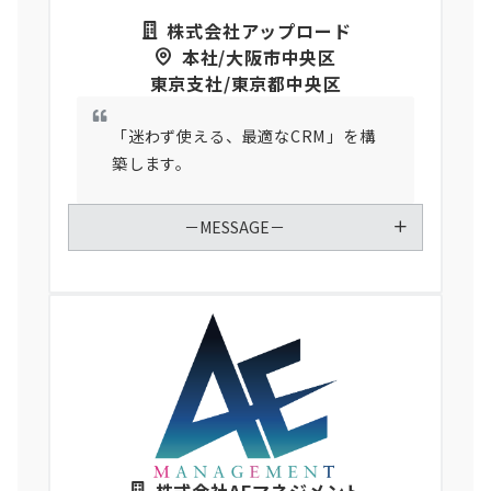
株式会社アップロード
本社/大阪市中央区
東京支社/東京都中央区
「迷わず使える、最適なCRM」を構
築します。
－MESSAGE－
株式会社AEマネジメント