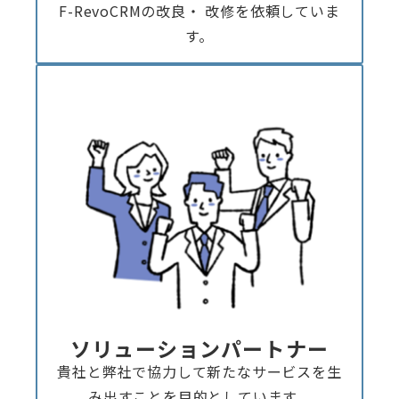
F-RevoCRMの改良・ 改修を依頼していま
す。
ソリューションパートナー
貴社と弊社で協力して新たなサービスを生
み出すことを目的としています。