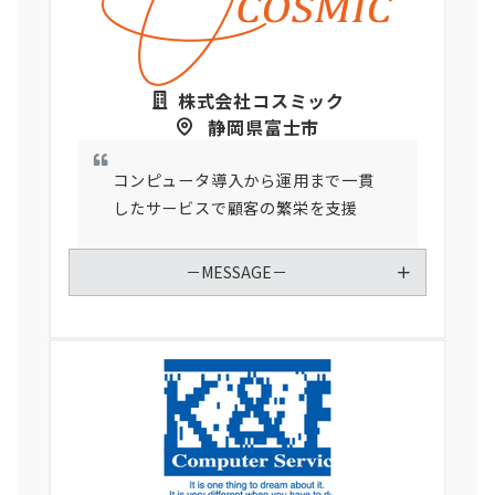
株式会社コスミック
静岡県富士市
コンピュータ導入から運用まで一貫
したサービスで顧客の繁栄を支援
－MESSAGE－