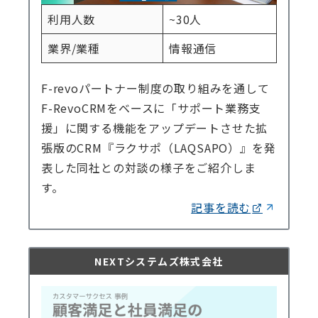
利用人数
~30人
業界/業種
情報通信
F-revoパートナー制度の取り組みを通して
F-RevoCRMをベースに「サポート業務支
援」に関する機能をアップデートさせた拡
張版のCRM『ラクサポ（LAQSAPO）』を発
表した同社との対談の様子をご紹介しま
す。
記事を読む
NEXTシステムズ株式会社