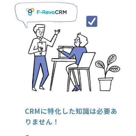
CRMに特化した知識は必要あ
りません！