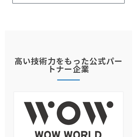
高い技術力をもった公式パー
トナー企業