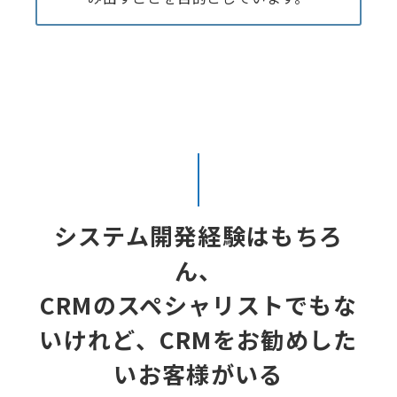
システム開発経験はもちろ
ん、
CRMのスペシャリストでもな
いけれど、CRMをお勧めした
いお客様がいる