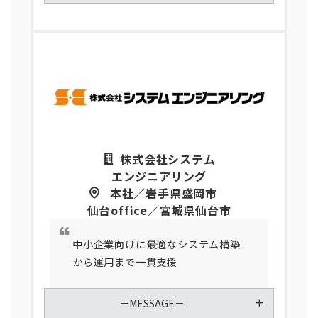
株式会社システム
エンジニアリング
本社／岩手県盛岡市
仙台office／宮城県仙台市
中小企業向けに最適なシステム構築
から運用まで一貫支援
－MESSAGE－