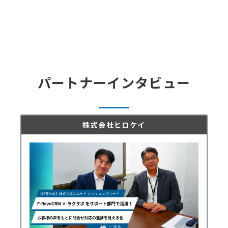
パートナーインタビュー
株式会社ヒロケイ