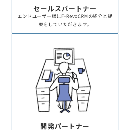
セールスパートナー
エンドユーザー様にF-RevoCRMの紹介と提
案をしていただきます。
開発パートナー