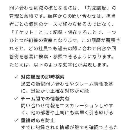
問い合わせ削減の核となるのは、「対応履歴」の
管理と蓄積です。顧客からの問い合わせは、担当
者ごとの個別のケースで終わらせるのではなく、
「チケット」として記録‧保存することで、一つ
ひとつが組織の資産となります。この履歴が蓄積さ
れると、どの社員でも過去の問い合わせ内容や回
答例を容易に検索‧参照できるようになります。
たとえば、以下のような効率化が実現します。
対応履歴の即時検索
過去の類似問い合わせやクレーム情報を基
に、迅速かつ正確な対応が可能
チーム間での情報共有
問い合わせ情報をエスカレーションしやす
く、他の部署や上司にも素早く引き継げる
重複対応を
防止
すでに記録された情報が誰でも確認できるた