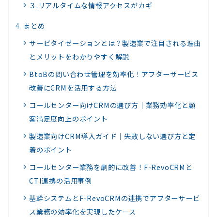
３.リアルタイムな情報アクセスがカギ
まとめ
サービタイゼーションとは？製造業で注目される理由
とメリットをわかりやすく解説
BtoBの問い合わせ管理を効率化！アフターサービス
改善にCRMを活用する方法
コールセンター向けCRMの選び方｜業務効率化と顧
客満足度向上のポイント
製造業向けCRM導入ガイド｜失敗しない選び方と定
着のポイント
コールセンター業務を劇的に改善！F-RevoCRMと
CTI連携の活用事例
基幹システムとF-RevoCRMの連携でアフターサービ
ス業務の効率化を実現したケース