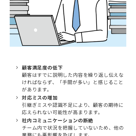
顧客満足度の低下
顧客はすでに説明した内容を繰り返し伝えな
ければならず、「手間が多い」と感じること
があります。
対応ミスの増加
引継ぎミスや認識不足により、顧客の期待に
応えられない可能性が高まります。
社内コミュニケーションの断絶
チーム内で状況を把握していないため、他の
業務にも悪影響を及ぼします。