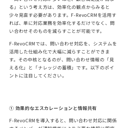
る」という考え方は、効率化の観点からみると
少々見直す必要があります。F-RevoCRMを活用す
れば、単に対応業務を効率化するだけでなく、問
い合わせそのものを減らすことが可能です。
F-RevoCRMでは、問い合わせ対応を、システムを
活用した仕組み化で大幅に減らすことができま
す。その中核となるのが、問い合わせ情報の「見
える化」と「ナレッジの蓄積」です。以下のポイ
ントに注目してください。
①
効果的なエスカレーションと情報共有
F-RevoCRMを導入すると、問い合わせ対応に関係