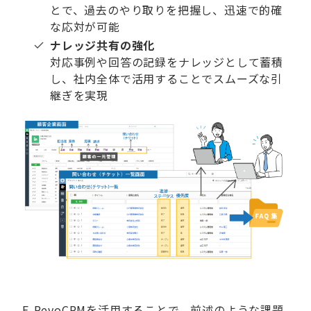
とで、過去のやり取りを把握し、迅速で的確
な応対が可能
ナレッジ共有の強化
対応事例や回答の記録をナレッジとして蓄積
し、社内全体で活用することでスムーズな引
継ぎを実現
F-RevoCRMを活用することで、前述のような課題