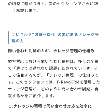
の削減に繋がります。次のセクションでさらに詳
しく解説します。
問い合わせ“ほぼゼロ化”の裏にあるナレッジ管
理の
力
問い合わせ削減のカギ、ナレッジ管理の仕組み
顧客対応における問い合わせ業務は、多くの企業
で「避けては通れない課題」とされています。そ
こで注目するのが、「ナレッジ管理」の仕組みで
す。このセクションでは、F-RevoCRMを活用した
ナレッジ管理が、どのように問い合わせ削減に貢
献するかをご紹介します。
１.ナレッジの蓄積で問い合わせ対応を効率化