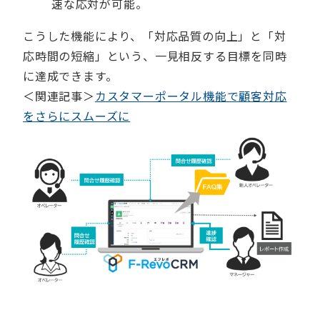
速な応対が可能。
こうした機能により、「対応品質の向上」と「対
応時間の短縮」という、一見相反する目標を同時
に達成できます。
＜関連記事＞
カスタマーポータル機能で顧客対応
をさらにスムーズに