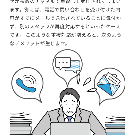
せが複数のチャネルで重複して受理されてしまい
ます。例えば、電話で問い合わせを受け付けた内
容がすでにメールで送信されていることに気付か
ず、別のスタッフが再度対応するといったケース
です。 このような重複対応が増えると、次のよう
なデメリットが生じます。