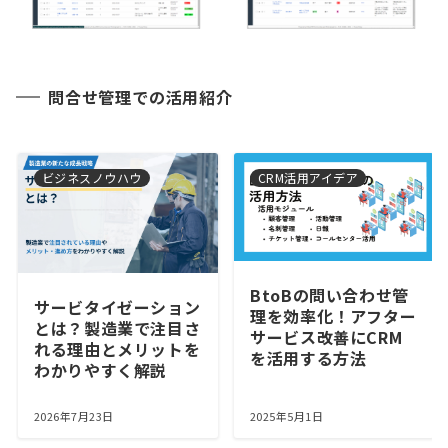
問合せ管理での活用紹介
ビジネスノウハウ
CRM活用アイデア
BtoBの問い合わせ管
サービタイゼーション
理を効率化！アフター
とは？製造業で注目さ
サービス改善にCRM
れる理由とメリットを
を活用する方法
わかりやすく解説
2026年7月23日
2025年5月1日