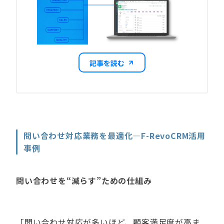
記事を読む
問い合わせ対応業務を最適化―F-RevoCRM活用
事例
問い合わせを“減らす”ための仕組み
「問い合わせ対応が多いほど、顧客満足度が高ま