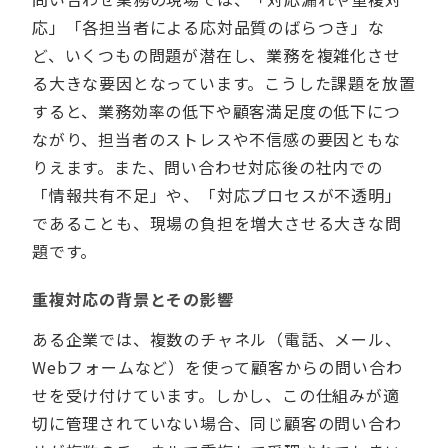
応」「各担当者による応対品質のばらつき」な
ど、いくつもの問題が潜在し、業務を複雑化させ
る大きな要因となっています。こうした課題を放置
すると、業務効率の低下や顧客満足度の低下につ
ながり、担当者のストレスや不信感の要因ともな
りえます。また、問い合わせ対応後の社内での
「情報共有不足」や、「対応プロセスが不透明」
であることも、現場の負担を増大させる大きな問
題です。
重複対応の背景とその影響
ある企業では、複数のチャネル（電話、メール、
Webフォームなど）を使って顧客からの問い合わ
せを受け付けています。しかし、この仕組みが適
切に管理されていない場合、同じ顧客の問い合わ