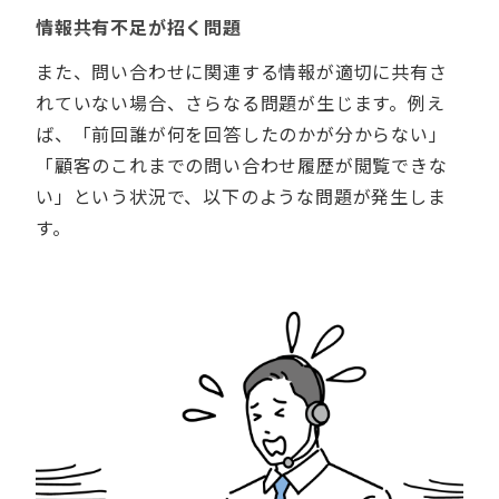
情報共有不足が招く問題
また、問い合わせに関連する情報が適切に共有さ
れていない場合、さらなる問題が生じます。例え
ば、「前回誰が何を回答したのかが分からない」
「顧客のこれまでの問い合わせ履歴が閲覧できな
い」という状況で、以下のような問題が発生しま
す。