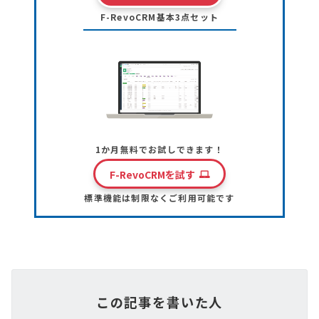
F-RevoCRM基本3点セット
1か月無料でお試しできます！
F-RevoCRMを試す
標準機能は制限なくご利用可能です
この記事を書いた人