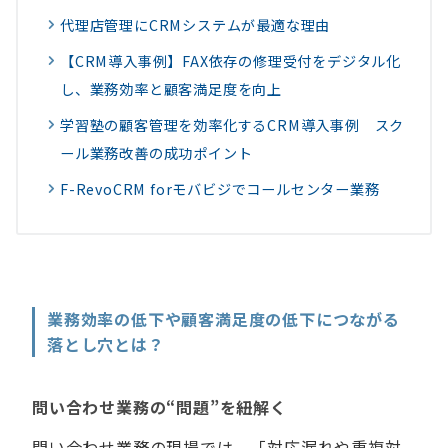
代理店管理にCRMシステムが最適な理由
【CRM導入事例】FAX依存の修理受付をデジタル化
し、業務効率と顧客満足度を向上
学習塾の顧客管理を効率化するCRM導入事例 スク
ール業務改善の成功ポイント
F-RevoCRM forモバビジでコールセンター業務
業務効率の低下や顧客満足度の低下につながる
落とし穴とは？
問い合わせ業務の“問題”を紐解く
問い合わせ業務の現場では、「対応漏れや重複対