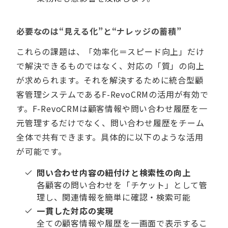
必要なのは“
見える
化”と“ナレッジの蓄積”
これらの課題は、「効率化＝スピード向上」だけ
で解決できるものではなく、対応の「質」の向上
が求められます。それを解決するために統合型顧
客管理システムであるF-RevoCRMの活用が有効で
す。F-RevoCRMは顧客情報や問い合わせ履歴を一
元管理するだけでなく、問い合わせ履歴をチーム
全体で共有できます。具体的に以下のような活用
が可能です。
問い合わせ内容の紐付けと検索性の向上
各顧客の問い合わせを「チケット」として管
理し、関連情報を簡単に確認‧検索可能
一貫した対応の実現
全ての顧客情報や履歴を一画面で表示するこ