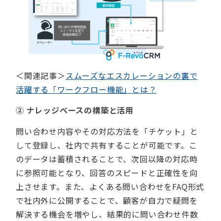
＜関連記事＞
スムーズなエスカレーションの裏で
活躍する「ワークフロー機能」とは？
②
ナレッジベースの構築と活用
問い合わせ内容やその対応方法を「チケット」と
して登録し、社内で共有することが可能です。こ
のデータは蓄積されることで、次回以降の対応時
に参照可能となり、回答のスピードと正確性を向
上させます。また、よくある問い合わせをFAQ形式
で社内外に公開することで、顧客が自力で疑問を
解決する機会を増やし、結果的に問い合わせ件数