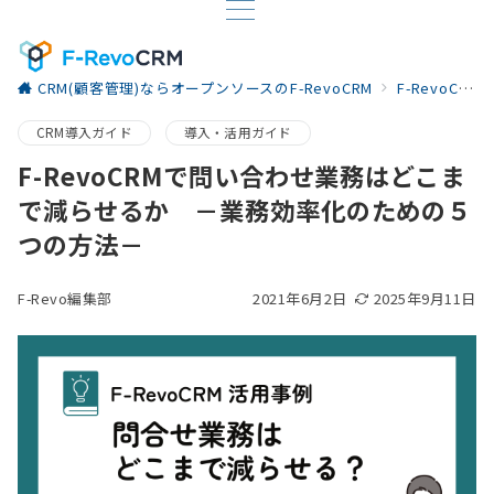
CRM(顧客管理)ならオープンソースのF-RevoCRM
F-RevoCRM お役立ち情報
CRM導入ガイド
導入・活用ガイド
F-RevoCRMで問い合わせ業務はどこま
で減らせるか －業務効率化のための５
つの方法－
F-Revo編集部
2021年6月2日
2025年9月11日