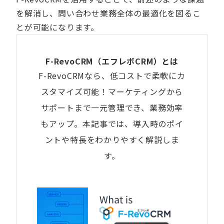
を解消し、問い合わせ業務全体の最適化を図るこ
とが可能になります。
F-RevoCRM（エフレボCRM）とは
F-RevoCRMなら、低コストで柔軟にカ
スタマイズ可能！マーケティングから
サポートまで一元管理でき、業務効率
もアップ。本記事では、導入時のポイ
ントや特長をわかりやすく解説しま
す。