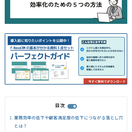
目次
業務効率の低下や顧客満足度の低下につながる落とし穴
とは？