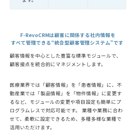
F-RevoCRMは顧客に関係する社内情報を
すべて管理できる“統合型顧客管理システム”です
顧客情報を中心とした豊富な標準モジュールで、
顧客接点を統合的にマネジメントします。
医療業界では「顧客情報」を「患者情報」に、不
動産業では「製品情報」を「物件情報」に変更す
るなど、モジュールの変更や項目設定も簡単にプ
ログラムレスで対応可能です。 業種や業務に合わ
せて、柔軟に設定できるため、多種多様な業種で
活用いただけます。