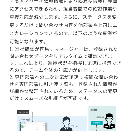
するメンバーが通知機能により必要な情報に即座
にアクセスできるため、担当者間での確認作業や
重複対応が減少します。さらに、ステータスを変
更するだけで問い合わせ内容を他部署や上司にエ
スカレーションできるので、以下のような事例が
可能になります。
進捗確認が容易：マネージャーは、登録された
問い合わせデータをリアルタイムで確認できま
す。これにより、進捗状況を把握し迅速に指示でき
るので、チーム全体の対応力が向上します。
専門部署への二次対応が迅速：複雑な問い合わ
せを専門部署に引き渡す際も、登録された情報が
詳細かつ整理されているため、ステータスの変更
だけでスムーズな引継ぎが可能です。