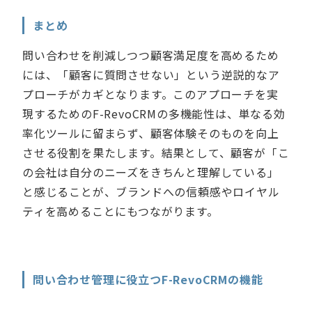
まとめ
問い合わせを削減しつつ顧客満足度を高めるため
には、「顧客に質問させない」という逆説的なア
プローチがカギとなります。このアプローチを実
現するためのF-RevoCRMの多機能性は、単なる効
率化ツールに留まらず、顧客体験そのものを向上
させる役割を果たします。結果として、顧客が「こ
の会社は自分のニーズをきちんと理解している」
と感じることが、ブランドへの信頼感やロイヤル
ティを高めることにもつながります。
問い合わせ管理に役立つF-RevoCRMの機能