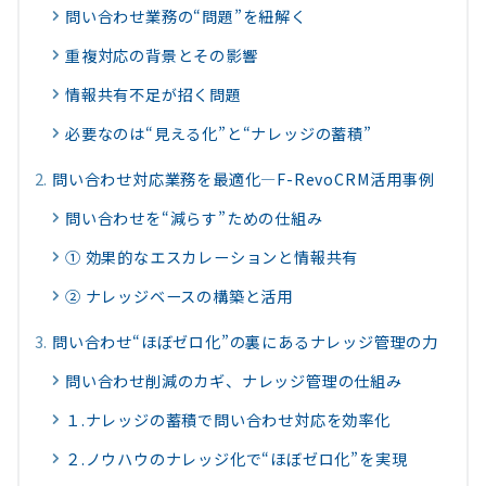
問い合わせ業務の“問題”を紐解く
重複対応の背景とその影響
情報共有不足が招く問題
必要なのは“見える化”と“ナレッジの蓄積”
問い合わせ対応業務を最適化―F-RevoCRM活用事例
問い合わせを“減らす”ための仕組み
① 効果的なエスカレーションと情報共有
② ナレッジベースの構築と活用
問い合わせ“ほぼゼロ化”の裏にあるナレッジ管理の力
問い合わせ削減のカギ、ナレッジ管理の仕組み
１.ナレッジの蓄積で問い合わせ対応を効率化
２.ノウハウのナレッジ化で“ほぼゼロ化”を実現