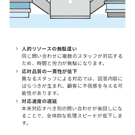
人的リソースの無駄遣い
同じ問い合わせに複数のスタッフが対応する
ため、時間と労力が無駄になります。
応対品質の⼀貫性が低下
異なるスタッフによる対応では、回答内容に
ばらつきが生まれ、顧客に不信感を与える可
能性があります。
対応速度の遅延
本来対応すべき別の問い合わせが後回しにな
ることで、全体的な処理スピードが低下しま
す。