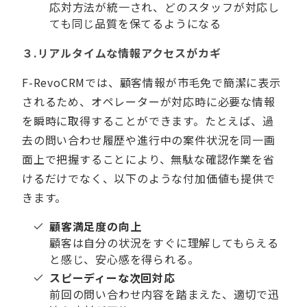
応対方法が統一され、どのスタッフが対応し
ても同じ品質を保てるようになる
３.リアルタイムな情報アクセスがカギ
F-RevoCRMでは、顧客情報が市毛免で簡潔に表示
されるため、オペレーターが対応時に必要な情報
を瞬時に取得することができます。たとえば、過
去の問い合わせ履歴や進行中の案件状況を同一画
面上で把握することにより、無駄な確認作業を省
けるだけでなく、以下のような付加価値も提供で
きます。
顧客満⾜度の向上
顧客は自分の状況をすぐに理解してもらえる
と感じ、安心感を得られる。
スピーディーな次回対応
前回の問い合わせ内容を踏まえた、適切で迅