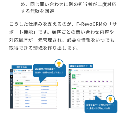
め、同じ問い合わせに別の担当者が二度対応
する無駄を回避
こうした仕組みを支えるのが、F-RevoCRMの「サ
ポート機能」です。顧客ごとの問い合わせ内容や
対応履歴が一元管理され、必要な情報をいつでも
取得できる環境を作り出します。