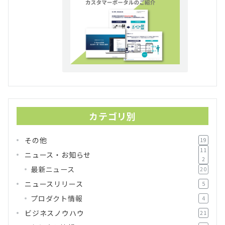
カテゴリ別
その他
19
11
ニュース・お知らせ
2
最新ニュース
20
ニュースリリース
5
プロダクト情報
4
ビジネスノウハウ
21