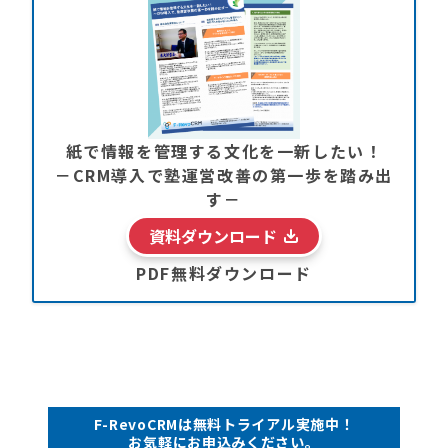
紙で情報を管理する文化を一新したい！
－CRM導入で塾運営改善の第一歩を踏み出
す－
資料ダウンロード
PDF無料ダウンロード
F-RevoCRMは無料トライアル実施中！
お気軽にお申込みください。