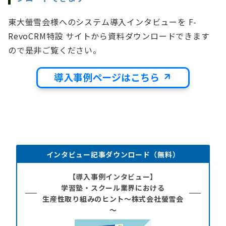
東大螢雪会様へのシステム導入インタビューを F-
RevoCRM特設 サイトから資料ダウンロードできます
ので是非ご覧ください。
導入事例ページはこちら
インタビュー記事ダウンロード（無料）
【導入事例インタビュー】
学習塾・スクール業界における
生産性取り組みのヒント～株式会社螢雪会
～