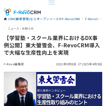
CRM(顧客管理)ならオープンソースのF-RevoCRM
F-RevoCRM お役立ち情報
ニュース・お知らせ
【学習塾・スクール業界におけるDX事
例公開】東大螢雪会、F-RevoCRM導入
で大幅な生産性向上を実現
F-Revo編集部
2021年9月8日
2025年4月9日