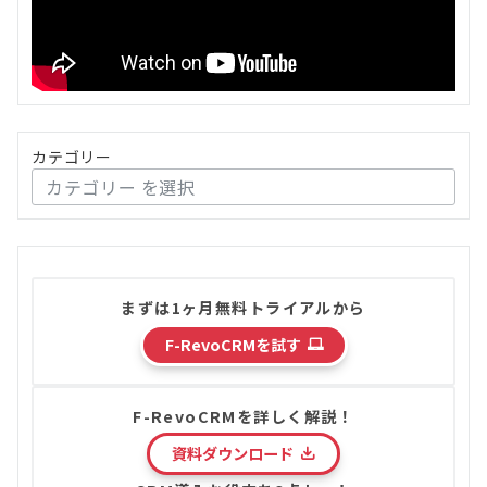
カテゴリー
まずは1ヶ月無料トライアルから
F-RevoCRMを試す
F-RevoCRMを詳しく解説！
資料ダウンロード