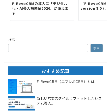
F-RevoCRMの導入に「デジタル
「F-RevoCRM En
化・AI導入補助金2026」が使えま
version 8.0 / ...
す
検索
検索
おすすめ記事
F-RevoCRM（エフレボCRM）とは
新しい営業スタイルにフィットしたシス
テム導入...