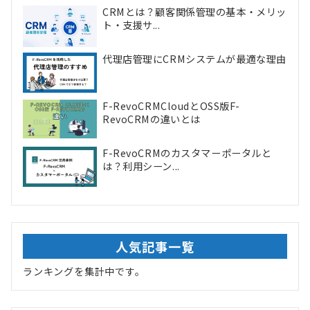
CRMとは？顧客関係管理の基本・メリッ
ト・支援サ...
代理店管理にCRMシステムが最適な理由
F-RevoCRMCloudとOSS版F-
RevoCRMの違いとは
F-RevoCRMのカスタマーポータルと
は？利用シーン...
人気記事一覧
ランキングを集計中です。