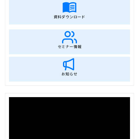
資料ダウンロード
セミナー情報
お知らせ