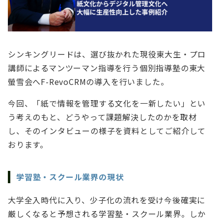
シンキングリードは、選び抜かれた現役東大生・プロ
講師によるマンツーマン指導を行う個別指導塾の東大
螢雪会へF-RevoCRMの導入を行いました。
今回、「紙で情報を管理する文化を一新したい」とい
う考えのもと、どうやって課題解決したのかを取材
し、そのインタビューの様子を資料としてご紹介して
おります。
学習塾・スクール業界の現状
大学全入時代に入り、少子化の流れを受け今後確実に
厳しくなると予想される学習塾・スクール業界。しか