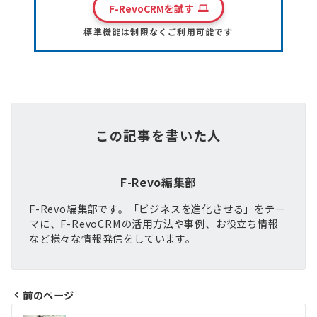
F-RevoCRMを試す
標準機能は制限なくご利用可能です
この記事を書いた人
F-Revo編集部
F-Revo編集部です。「ビジネスを進化させる」をテー
マに、F-RevoCRMの活用方法や事例、お役立ち情報
など様々な情報発信をしています。
前のページ
投