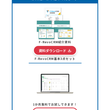
F-RevoCRM紹介資料
資料ダウンロード
F-RevoCRM基本3点セット
1か月無料でお試しできます！