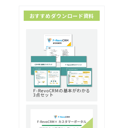
おすすめダウンロード資料
F-RevoCRMの基本がわかる
3点セット