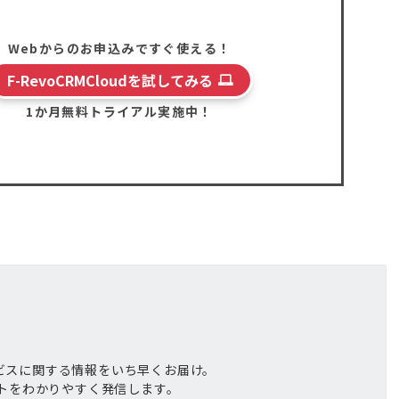
Webからのお申込みですぐ使える！
F-RevoCRMCloudを試してみる
1か月無料トライアル実施中！
サービスに関する情報をいち早くお届け。
トをわかりやすく発信します。