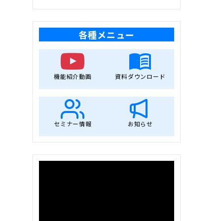
各種メニュー
機能紹介動画
資料ダウンロード
セミナー情報
お知らせ