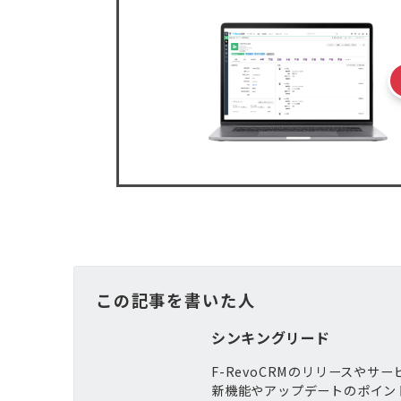
この記事を書いた人
シンキングリード
F-RevoCRMのリリースや
新機能やアップデートのポイン