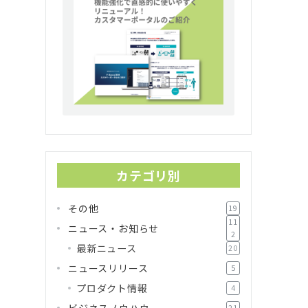
カテゴリ別
その他
19
11
ニュース・お知らせ
2
最新ニュース
20
ニュースリリース
5
プロダクト情報
4
ビジネスノウハウ
21