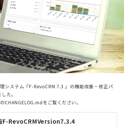
システム『F-RevoCRM 7.3 』の機能改善・修正パ
しました。
のCHANGELOG.mdをご覧ください。
RevoCRMVersion7.3.4