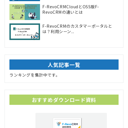
F-RevoCRMCloudとOSS版F-
RevoCRMの違いとは
F-RevoCRMのカスタマーポータルと
は？利用シーン...
人気記事一覧
ランキングを集計中です。
おすすめダウンロード資料