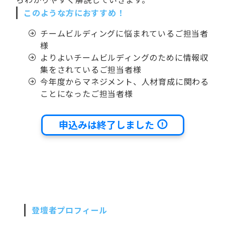
このような方におすすめ！
チームビルディングに悩まれているご担当者
様
よりよいチームビルディングのために情報収
集をされているご担当者様
今年度からマネジメント、人材育成に関わる
ことになったご担当者様
申込みは終了しました
登壇者プロフィール