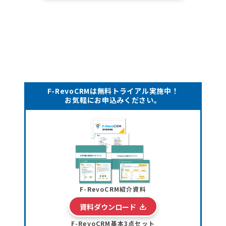
F-RevoCRMは無料トライアル実施中！
お気軽にお申込みください。
F-RevoCRM紹介資料
資料ダウンロード
F-RevoCRM基本3点セット