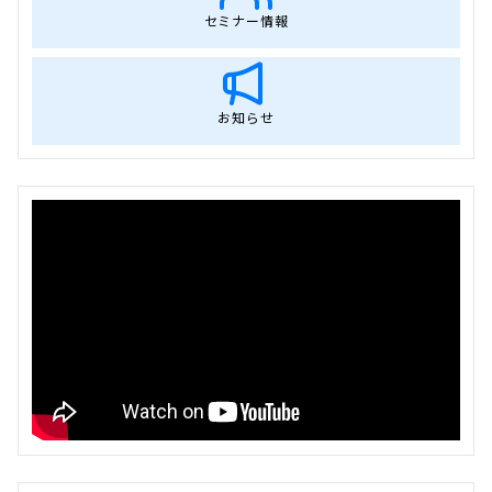
セミナー情報
お知らせ