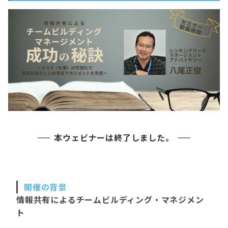
本ウェビナーは終了しました。
開催の背景
情報共有によるチームビルディング・マネジメン
ト