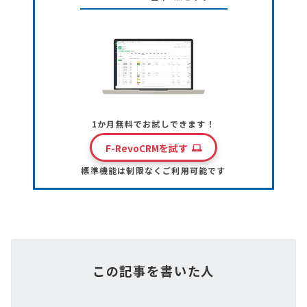
1か月無料でお試しできます！
F-RevoCRMを試す
標準機能は制限なくご利用可能です
この記事を書いた人