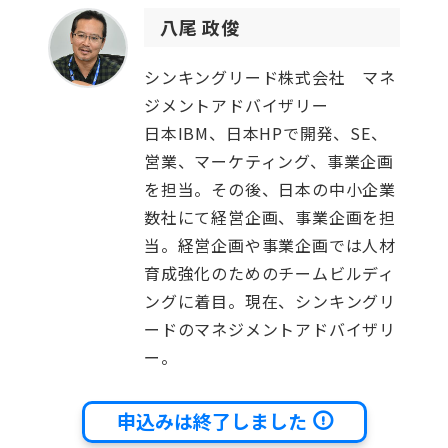
八尾 政俊
シンキングリード株式会社 マネ
ジメントアドバイザリー
日本IBM、日本HPで開発、SE、
営業、マーケティング、事業企画
を担当。その後、日本の中小企業
数社にて経営企画、事業企画を担
当。経営企画や事業企画では人材
育成強化のためのチームビルディ
ングに着目。現在、シンキングリ
ードのマネジメントアドバイザリ
ー。
申込みは終了しました