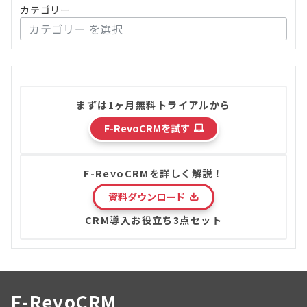
カテゴリー
まずは1ヶ月無料トライアルから
F-RevoCRMを試す
F-RevoCRMを詳しく解説！
資料ダウンロード
CRM導入お役立ち3点セット
F-RevoCRM