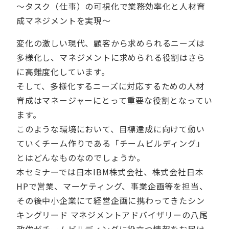
～タスク（仕事）の可視化で業務効率化と人材育
成マネジメントを実現～
変化の激しい現代、顧客から求められるニーズは
多様化し、マネジメントに求められる役割はさら
に高難度化しています。
そして、多様化するニーズに対応するための人材
育成はマネージャーにとって重要な役割となってい
ます。
このような環境において、目標達成に向けて動い
ていくチーム作りである「チームビルディング」
とはどんなものなのでしょうか。
本セミナーでは日本IBM株式会社、株式会社日本
HPで営業、マーケティング、事業企画等を担当、
その後中小企業にて経営企画に携わってきたシン
キングリード マネジメントアドバイザリーの八尾