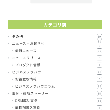
カテゴリ別
その他
19
11
ニュース・お知らせ
2
最新ニュース
20
ニュースリリース
5
プロダクト情報
4
ビジネスノウハウ
21
お役立ち情報
5
ビジネスノウハウコラム
15
事例・成功ストーリー
38
CRM成功事例
35
業種別導入事例
3