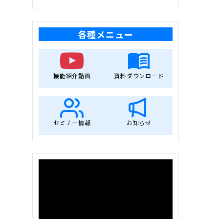
各種メニュー
機能紹介動画
資料ダウンロード
セミナー情報
お知らせ