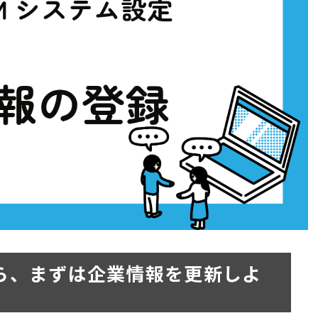
したら、まずは企業情報を更新しよ