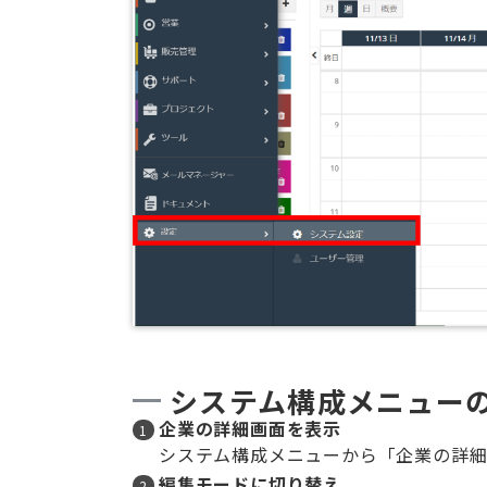
システム構成メニュー
企業の詳細画面を表示
システム構成メニューから「企業の詳細
編集モードに切り替え