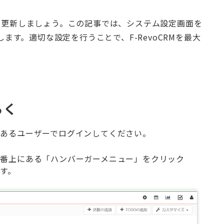
情報を更新しましょう。この記事では、システム設定画面を
す。適切な設定を行うことで、F-RevoCRMを最大
らく
あるユーザーでログインしてください。
番上にある「ハンバーガーメニュー」をクリック
す。