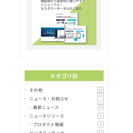
カテゴリ別
その他
19
11
ニュース・お知らせ
2
最新ニュース
20
ニュースリリース
5
プロダクト情報
4
ビジネスノウハウ
21