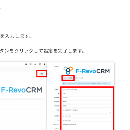
。
を入力します。
タンをクリックして設定を完了します。