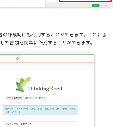
書の作成時にも利用することができます。これによ
作成した書類を簡単に作成することができます。