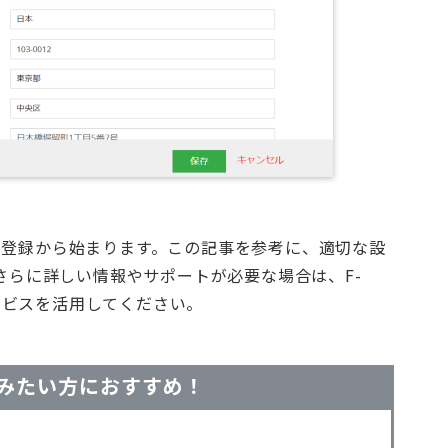
報の登録から始まります。この記事を参考に、適切な設
さらに詳しい情報やサポートが必要な場合は、F-
サービスを活用してください。
てみたい方におすすめ！