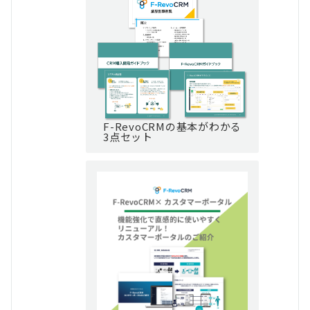
F-RevoCRMの基本がわかる
3点セット