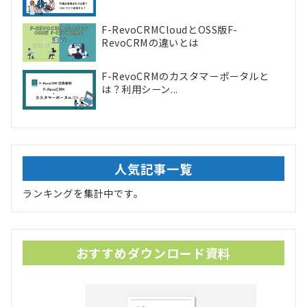
F-RevoCRMCloudとOSS版F-
RevoCRMの違いとは
F-RevoCRMのカスタマーポータルと
は？利用シーン...
人気記事一覧
ランキングを集計中です。
おすすめダウンロード資料