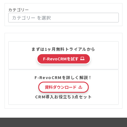
カテゴリー
まずは1ヶ月無料トライアルから
F-RevoCRMを試す
F-RevoCRMを詳しく解説！
資料ダウンロード
CRM導入お役立ち3点セット