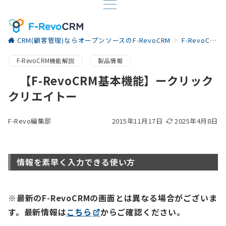
CRM(顧客管理)ならオープンソースのF-RevoCRM
F-RevoCRM お役立ち情報
F-RevoCRM機能解説
製品情報
【F-RevoCRM基本機能】ークリック
クリエイトー
F-Revo編集部
2015年11月17日
2025年4月8日
情報を素早く入力できる使い方
※最新のF-RevoCRMの画面とは異なる場合がございま
す。最新情報は
こちら
からご確認ください。