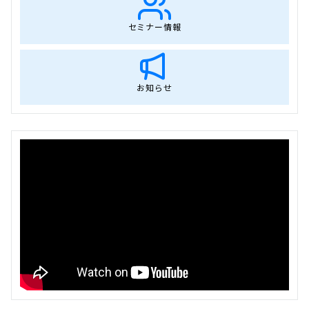
セミナー情報
お知らせ