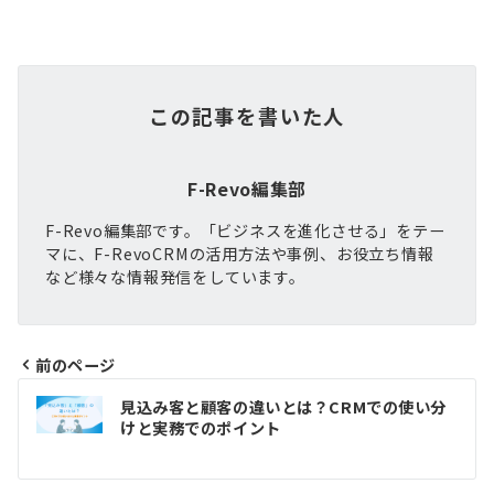
この記事を書いた人
F-Revo編集部
F-Revo編集部です。「ビジネスを進化させる」をテー
マに、F-RevoCRMの活用方法や事例、お役立ち情報
など様々な情報発信をしています。
前のページ
投
見込み客と顧客の違いとは？CRMでの使い分
稿
けと実務でのポイント
ナ