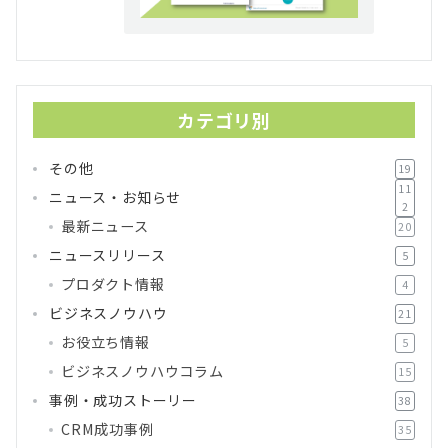
カテゴリ別
その他
19
11
ニュース・お知らせ
2
最新ニュース
20
ニュースリリース
5
プロダクト情報
4
ビジネスノウハウ
21
お役立ち情報
5
ビジネスノウハウコラム
15
事例・成功ストーリー
38
CRM成功事例
35