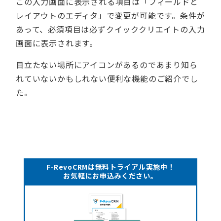
この入力画面に表示される項目は「フィールドと
レイアウトのエディタ」で変更が可能です。条件が
あって、必須項目は必ずクイッククリエイトの入力
画面に表示されます。
目立たない場所にアイコンがあるのであまり知ら
れていないかもしれない便利な機能のご紹介でし
た。
F-RevoCRMは無料トライアル実施中！
お気軽にお申込みください。