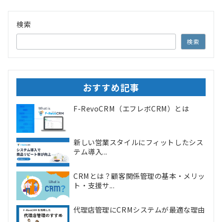
検索
検索
おすすめ記事
F-RevoCRM（エフレボCRM）とは
新しい営業スタイルにフィットしたシス
テム導入...
CRMとは？顧客関係管理の基本・メリッ
ト・支援サ...
代理店管理にCRMシステムが最適な理由