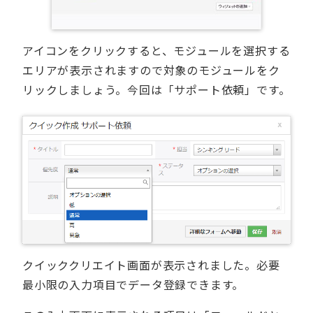
アイコンをクリックすると、モジュールを選択する
エリアが表示されますので対象のモジュールをク
リックしましょう。今回は「サポート依頼」です。
クイッククリエイト画面が表示されました。必要
最小限の入力項目でデータ登録できます。