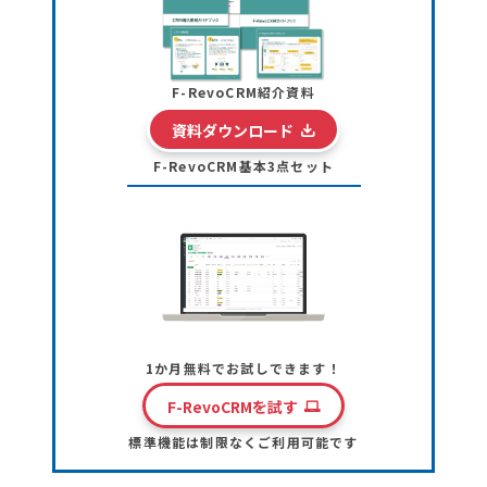
F-RevoCRM紹介資料
資料ダウンロード
F-RevoCRM基本3点セット
1か月無料でお試しできます！
F-RevoCRMを試す
標準機能は制限なくご利用可能です