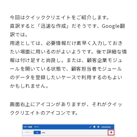
今回はクイッククリエイトをご紹介します。
直訳すると「迅速な作成」だそうです、Google翻
訳では。
用途としては、必要情報だけ素早く入力しておき
たい場面に用いるのがよいようです。後で詳細な情
報は付け足すと尚良し。または、顧客企業モジュ
ールを開いている状態で、顧客担当者モジュール
のデータを登録したいケースで利用するのもよい
かもしれません。
画面右上にアイコンがありますが、それがクイッ
ククリエイトのアイコンです。