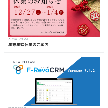
2025年12月25日
年末年始休業のご案内