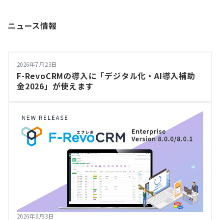
ニュース情報
2026年7月23日
F-RevoCRMの導入に「デジタル化・AI導入補助
金2026」が使えます
2026年6月3日