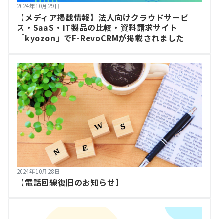
2024年10月29日
【メディア掲載情報】法人向けクラウドサービ
ス・SaaS・IT製品の比較・資料請求サイト
「kyozon」でF-RevoCRMが掲載されました
2024年10月28日
【電話回線復旧のお知らせ】