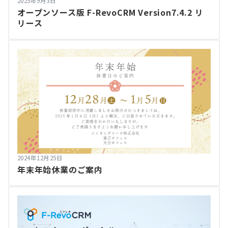
2025年9月3日
オープンソース版 F-RevoCRM Version7.4.2 リ
リース
2024年12月25日
年末年始休業のご案内