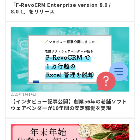
「F-RevoCRM Enterprise version 8.0 /
8.0.1」をリリース
2026年1月14日
【インタビュー記事公開】創業56年の老舗ソフト
ウェアベンダーが10年間の安定稼働を実現