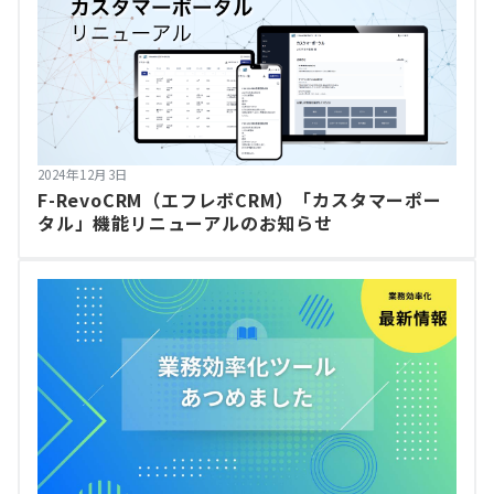
2024年12月3日
F-RevoCRM（エフレボCRM）「カスタマーポー
タル」機能リニューアルのお知らせ