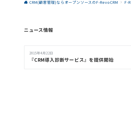
CRM(顧客管理)ならオープンソースのF-RevoCRM
F-
ニュース情報
2015年4月22日
『CRM導入診断サービス』を提供開始