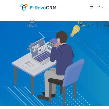
サービス
サービス
F-
お問合せ
お問合せ