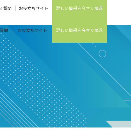
る質問
お役立ちサイト
詳しい情報を今すぐ請求
質問
お役立ちサイト
詳しい情報を今すぐ請求