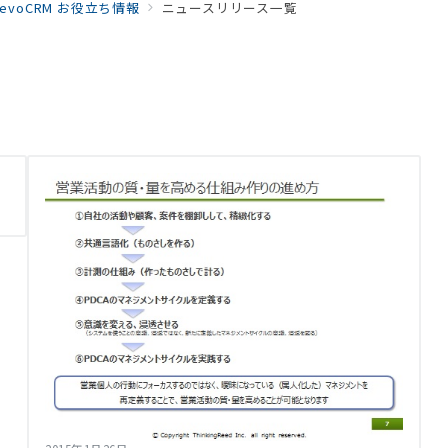
RevoCRM お役立ち情報
ニュースリリース一覧