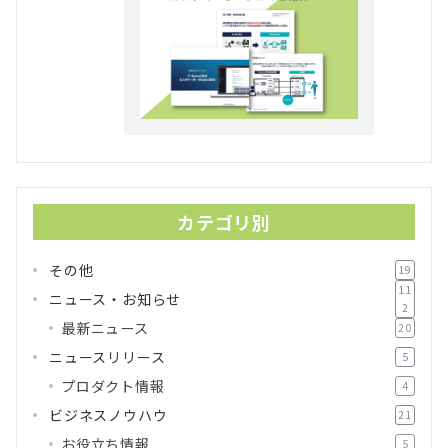
カテゴリ別
その他
19
11
ニュース・お知らせ
2
最新ニュース
20
ニュースリリース
5
プロダクト情報
4
ビジネスノウハウ
21
お役立ち情報
5