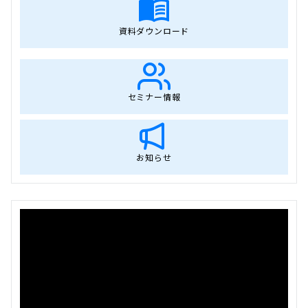
資料ダウンロード
セミナー情報
お知らせ