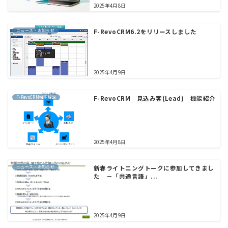
2025年4月8日
ニュース・お知らせ
F-RevoCRM6.2をリリースしました
2025年4月9日
F-RevoCRM機能解説
F-RevoCRM 見込み客(Lead) 機能紹介
2025年4月8日
ニュース・お知らせ
新春ライトニングトークに参加してきまし
た －「共通言語」...
2025年4月9日