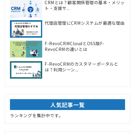
CRMとは？顧客関係管理の基本・メリッ
ト・支援サ...
代理店管理にCRMシステムが最適な理由
F-RevoCRMCloudとOSS版F-
RevoCRMの違いとは
F-RevoCRMのカスタマーポータルと
は？利用シーン...
人気記事一覧
ランキングを集計中です。