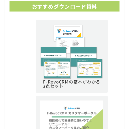
おすすめダウンロード資料
F-RevoCRMの基本がわかる
3点セット