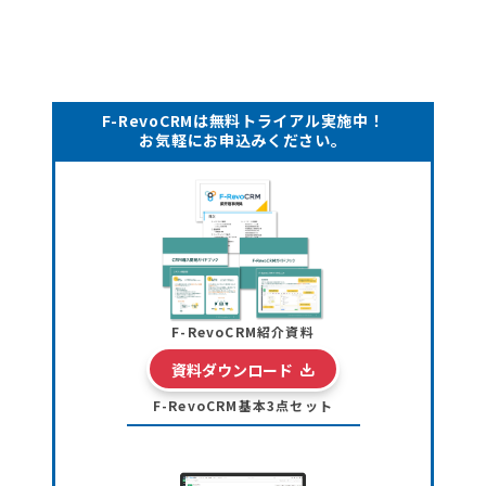
F-RevoCRMは無料トライアル実施中！
お気軽にお申込みください。
F-RevoCRM紹介資料
資料ダウンロード
F-RevoCRM基本3点セット