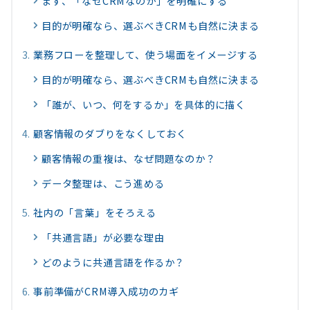
まず、「なぜCRMなのか」を明確にする
目的が明確なら、選ぶべきCRMも自然に決まる
業務フローを整理して、使う場面をイメージする
目的が明確なら、選ぶべきCRMも自然に決まる
「誰が、いつ、何をするか」を具体的に描く
顧客情報のダブりをなくしておく
顧客情報の重複は、なぜ問題なのか？
データ整理は、こう進める
社内の「言葉」をそろえる
「共通言語」が必要な理由
どのように共通言語を作るか？
事前準備がCRM導入成功のカギ