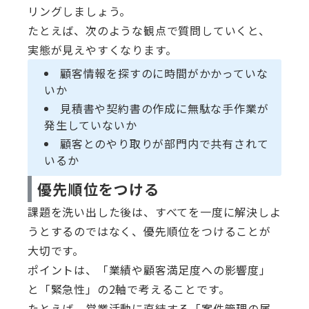
リングしましょう。
たとえば、次のような観点で質問していくと、
実態が見えやすくなります。
顧客情報を探すのに時間がかかっていな
いか
見積書や契約書の作成に無駄な手作業が
発生していないか
顧客とのやり取りが部門内で共有されて
いるか
優先順位をつける
課題を洗い出した後は、すべてを一度に解決しよ
うとするのではなく、優先順位をつけることが
大切です。
ポイントは、「業績や顧客満足度への影響度」
と「緊急性」の2軸で考えることです。
たとえば、営業活動に直結する「案件管理の属