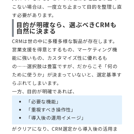
こない場合は、一度立ち止まって目的を整理し直
す必要があります。
目的が明確なら、選ぶべきCRMも
自然に決まる
CRMは世の中に多種多様な製品が存在します。
営業支援を得意とするもの、マーケティング機
能に強いもの、カスタマイズ性に優れるも
の……選択肢は豊富ですが、だからこそ「何の
ために使うか」が決まっていないと、選定基準す
らぶれてしまいます。
一方、目的が明確であれば、
「必要な機能」
「重視すべき操作性」
「導入後の運用イメージ」
がクリアになり、CRM選定から導入後の活用ま