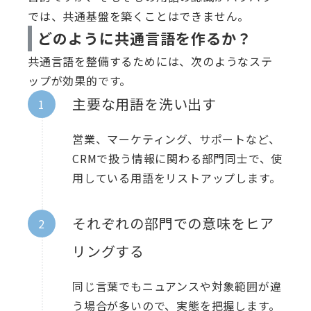
では、共通基盤を築くことはできません。
どのように共通言語を作るか？
共通言語を整備するためには、次のようなステ
ップが効果的です。
主要な用語を洗い出す
営業、マーケティング、サポートなど、
CRMで扱う情報に関わる部門同士で、使
用している用語をリストアップします。
それぞれの部門での意味をヒア
リングする
同じ言葉でもニュアンスや対象範囲が違
う場合が多いので、実態を把握します。