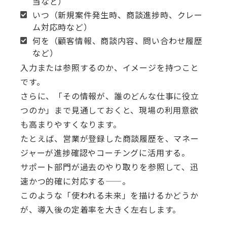
当など）
いつ（新規案件発生時、商談進捗時、クレー
ム対応時など）
何を（顧客情報、商談内容、問い合わせ履歴
など）
入力または参照するのか、イメージを持つこと
です。
さらに、「その情報が、誰のどんな仕事に役立
つのか」まで見通しておくと、現場の利用意欲
も高まりやすくなります。
たとえば、営業が登録した商談履歴を、マネー
ジャーが進捗確認やコーチングに活用する。
サポート部門が過去のやり取りを参照して、迅
速かつ的確に対応する——。
このような「使われる未来」を描けるかどうか
が、導入後の定着率を大きく左右します。