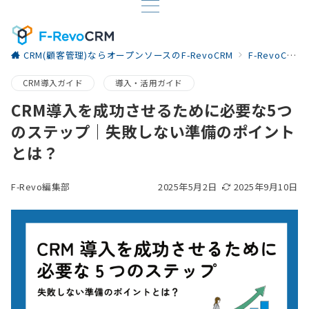
CRM(顧客管理)ならオープンソースのF-RevoCRM
F-RevoCRM お役立ち情報
CRM導入ガイド
導入・活用ガイド
CRM導入を成功させるために必要な5つ
のステップ｜失敗しない準備のポイント
とは？
F-Revo編集部
2025年5月2日
2025年9月10日