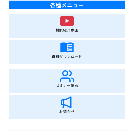
各種メニュー
機能紹介動画
資料ダウンロード
セミナー情報
お知らせ