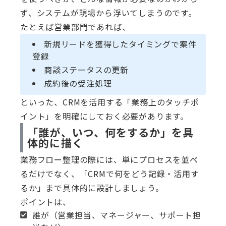
ず、システムが現場から浮いてしまうのです。
たとえば営業部門であれば、
新規リードを獲得したタイミングで案件
登録
商談ステータスの更新
成約後の受注処理
といった、CRMを活用する「業務上のタッチポ
イント」を明確にしておく必要があります。
「誰が、いつ、何をするか」を具
体的に描く
業務フロー整理の際には、単にプロセスを並べ
るだけでなく、「CRMで何をどう記録・活用す
るか」まで具体的に設計しましょう。
ポイントは、
誰が（営業担当、マネージャー、サポート担