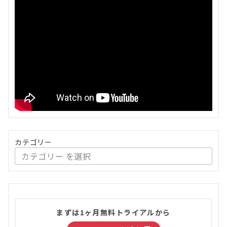
カテゴリー
まずは1ヶ月無料トライアルから