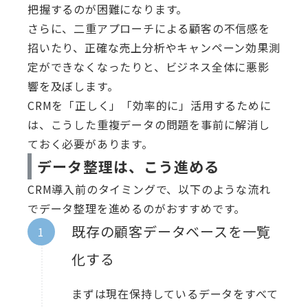
把握するのが困難になります。
さらに、二重アプローチによる顧客の不信感を
招いたり、正確な売上分析やキャンペーン効果測
定ができなくなったりと、ビジネス全体に悪影
響を及ぼします。
CRMを「正しく」「効率的に」活用するために
は、こうした重複データの問題を事前に解消し
ておく必要があります。
データ整理は、こう進める
CRM導入前のタイミングで、以下のような流れ
でデータ整理を進めるのがおすすめです。
既存の顧客データベースを一覧
化する
まずは現在保持しているデータをすべて