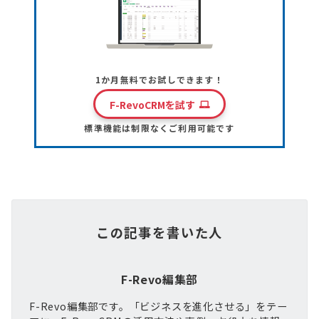
1か月無料でお試しできます！
F-RevoCRMを試す
標準機能は制限なくご利用可能です
この記事を書いた人
F-Revo編集部
F-Revo編集部です。「ビジネスを進化させる」をテー