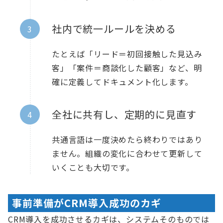
社内で統一ルールを決める
たとえば「リード＝初回接触した見込み
客」「案件＝商談化した顧客」など、明
確に定義してドキュメント化します。
全社に共有し、定期的に見直す
共通言語は一度決めたら終わりではあり
ません。組織の変化に合わせて更新して
いくことも大切です。
事前準備がCRM導入成功のカギ
CRM導入を成功させるカギは、システムそのものでは