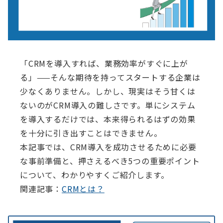
「CRMを導入すれば、業務効率がすぐに上が
る」——そんな期待を持ってスタートする企業は
少なくありません。しかし、現実はそう甘くは
ないのがCRM導入の難しさです。単にシステム
を導入するだけでは、本来得られるはずの効果
を十分に引き出すことはできません。
本記事では、CRM導入を成功させるために必要
な事前準備と、押さえるべき5つの重要ポイント
について、わかりやすくご紹介します。
関連記事：
CRMとは？