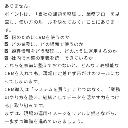
ありません。
ポイントは、「自社の課題を整理し、業務フローを見
直し、使い方のルールを決めておく」ことにありま
す。
何のためにCRMを使うのか
どの業務に、どの場面で使うのか
顧客情報をどう整理し、どのように運用するのか
社内で言葉の定義を統一できているか
これらを事前に整えておかないと、どんなに高機能な
CRMを入れても、現場に定着せず形だけのツールにな
ってしまいます。
CRM導入は「システムを買う」ことではなく、「業務
のやり方を整え、組織としてデータを活かす力をつけ
る」取り組みです。
まずは、現場の運用イメージをリアルに描きながら、
一歩ずつ準備を進めていきましょう。