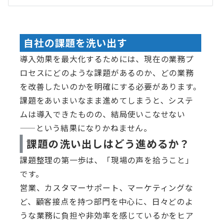
自社の課題を洗い出す
導入効果を最大化するためには、現在の業務プ
ロセスにどのような課題があるのか、どの業務
を改善したいのかを明確にする必要があります。
課題をあいまいなまま進めてしまうと、システ
ムは導入できたものの、結局使いこなせない
——という結果になりかねません。
課題の洗い出しはどう進めるか？
課題整理の第一歩は、「現場の声を拾うこと」
です。
営業、カスタマーサポート、マーケティングな
ど、顧客接点を持つ部門を中心に、日々どのよ
うな業務に負担や非効率を感じているかをヒア