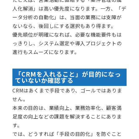
人化解消」は高い優先度になります。一方、「デ
ータ分析の自動化」は、当面の業務には支障が
ないなら、後回しにする選択もあり得ます。
優先順位が明確になれば、必要な機能要件もは
っきりし、システム選定や導入プロジェクトの
進行もスムーズになります。
「CRMを入れること」が目的になっ
ていないか確認する
CRMはあくまで手段であり、ゴールではありま
せん。
本来の目的は、業績向上、業務効率化、顧客満
足度の向上などの課題を解決することにありま
す。
では、どうすれば「手段の目的化」を防ぐこと