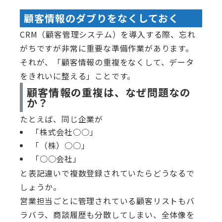
顧客情報のダブりをなくしておく
CRM（顧客管理システム）を導入する際、忘れ
がちですが非常に重要な準備作業があります。
それが、「顧客情報の重複をなくして、データ
をきれいに整える」ことです。
顧客情報の重複は、なぜ問題なの
か？
たとえば、同じ企業が
「株式会社○○」
「（株）○○」
「○○会社」
と表記違いで複数登録されていたらどうなるで
しょうか。
営業担当ごとに管理されている顧客リストもバ
ラバラ、商談履歴も分散してしまい、全体像を