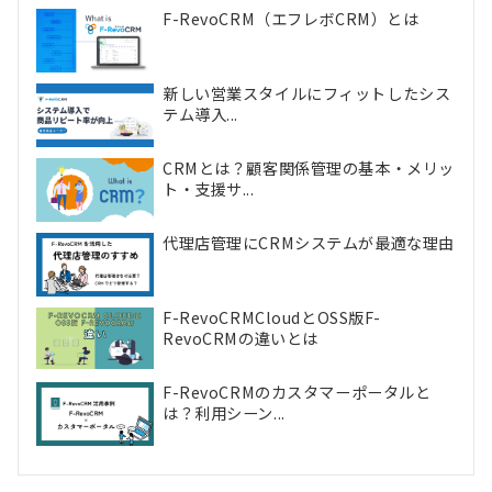
F-RevoCRM（エフレボCRM）とは
新しい営業スタイルにフィットしたシス
テム導入...
CRMとは？顧客関係管理の基本・メリッ
ト・支援サ...
代理店管理にCRMシステムが最適な理由
F-RevoCRMCloudとOSS版F-
RevoCRMの違いとは
F-RevoCRMのカスタマーポータルと
は？利用シーン...