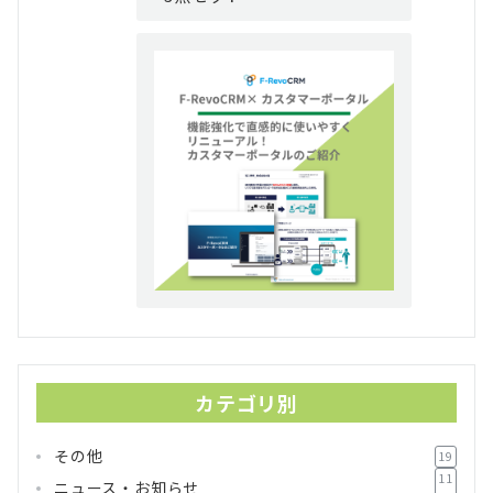
カテゴリ別
その他
19
11
ニュース・お知らせ