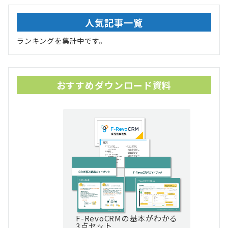
人気記事一覧
ランキングを集計中です。
おすすめダウンロード資料
F-RevoCRMの基本がわかる
3点セット