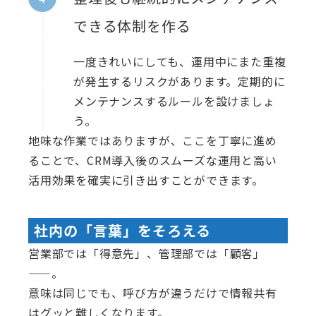
できる体制を作る
一度きれいにしても、運用中にまた重複
が発生するリスクがあります。定期的に
メンテナンスするルールを設けましょ
う。
地味な作業ではありますが、ここを丁寧に進め
ることで、CRM導入後のスムーズな運用と高い
活用効果を確実に引き出すことができます。
社内の「言葉」をそろえる
営業部では「得意先」、管理部では「顧客」
——。
意味は同じでも、呼び方が違うだけで情報共有
はグッと難しくなります。