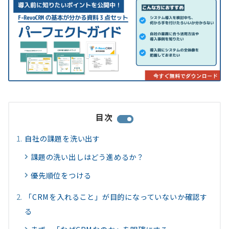
目次
自社の課題を洗い出す
課題の洗い出しはどう進めるか？
優先順位をつける
「CRMを入れること」が目的になっていないか確認す
る