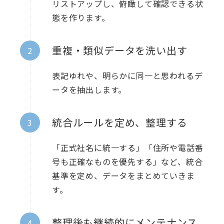
リストアップし、俯瞰して確認できる状
態を作ります。
重複・類似データを洗い出す
表記ゆれや、明らかに同一と思われるデ
ータを抽出します。
統合ルールを定め、整理する
「正式社名に統一する」「住所や電話番
号も正確なものを優先する」など、統合
基準を定め、データをまとめていきま
す。
整理後も継続的にメンテナンス