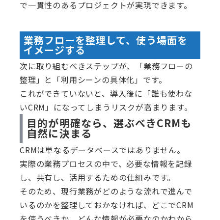
で一貫性のあるプロジェクトが実現できます。
業務フローを整理して、使う場面を
イメージする
次に取り組むべきステップが、「業務フローの
整理」と「利用シーンの具体化」です。
これができていないと、導入後に「誰も使わな
いCRM」になってしまうリスクが高まります。
目的が明確なら、選ぶべきCRMも
自然に決まる
CRMは単なるデータベースではありません。
実際の業務プロセスの中で、必要な情報を記録
し、共有し、活用するための仕組みです。
そのため、現行業務がどのような流れで進んで
いるのかを整理しておかなければ、どこでCRM
を使うべきか、どんな情報が必要なのかわから