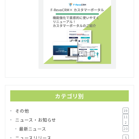
カテゴリ別
その他
19
11
ニュース・お知らせ
2
最新ニュース
20
ニュースリリース
5