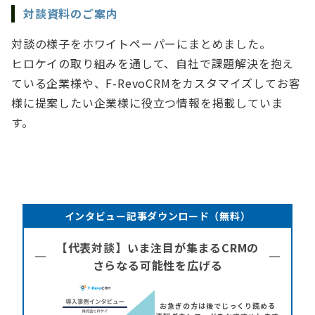
対談資料のご案内
対談の様子をホワイトペーパーにまとめました。
ヒロケイの取り組みを通して、自社で課題解決を抱え
ている企業様や、F-RevoCRMをカスタマイズしてお客
様に提案したい企業様に役立つ情報を掲載していま
す。
インタビュー記事ダウンロード（無料）
【代表対談】いま注目が集まるCRMの
さらなる可能性を広げる
お急ぎの方は後でじっくり読める