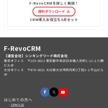
F-RevoCRMを詳しく解説！
資料ダウンロード
CRM導入お役立ち3点セット
F-RevoCRM
【運営会社】シンキングリード株式会社
東京オフィス 〒103-0013 東京都中央区日本橋人形町1-11-2 川商
ビル8F
大分オフィス 〒870-0021 大分県大分市府内町2丁目5-2 平山ビル
4F
はじめての方へ
-
CRMとは