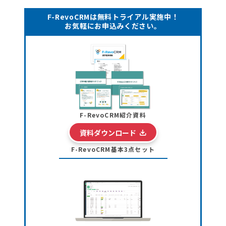
F-RevoCRMは無料トライアル実施中！
お気軽にお申込みください。
F-RevoCRM紹介資料
資料ダウンロード
F-RevoCRM基本3点セット