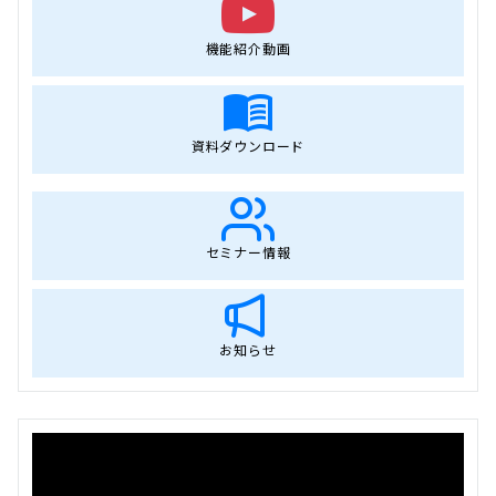
機能紹介動画
資料ダウンロード
セミナー情報
お知らせ