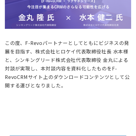
この度、F-Revoパートナーとしてともにビジネスの発
展を目指す、株式会社ヒロケイ代表取締役社長 水本様
と、シンキングリード株式会社代表取締役 金丸による
対談が実現し、本対談内容を資料化したものをF-
RevoCRMサイト上のダウンロードコンテンツとして公
開する運びとなりました。