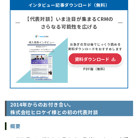
インタビュー記事ダウンロード（無料）
【代表対談】いま注目が集まるCRMの
さらなる可能性を広げる
お急ぎの方は後でじっくり読める
資料ダウンロードをおすすめします
資料ダウンロード
PDF版（無料）
2014年からのお付き合い。
株式会社ヒロケイ様との初の代表対談
概要