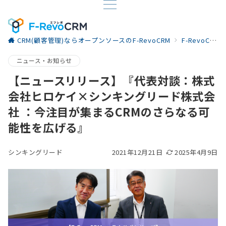
CRM(顧客管理)ならオープンソースのF-RevoCRM
F-RevoCRM お役立ち情報
ニュース・お知らせ
【ニュースリリース】『代表対談：株式
会社ヒロケイ×シンキングリード株式会
社 ：今注目が集まるCRMのさらなる可
能性を広げる』
シンキングリード
2021年12月21日
2025年4月9日