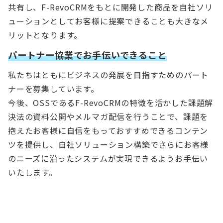
共有し、F-RevoCRMをもとに開発した商品を自社ソリ
ューションとしてお客様に提案できることも大きなメ
リットとなります。
パートナー協業でお手伝いできること
私たちはともにビジネスの発展を目指すためのパート
ナーを募集しています。
今後、OSSであるF-RevoCRMの特徴を活かした課題解
決法の資料公開やメルマガ配信を行うことで、課題を
抱えたお客様に自信をもっておすすめできるコンテン
ツを提供し、自社ソリューション構築でさらにお客様
のニーズに沿ったシステムが実現できるようお手伝い
いたします。