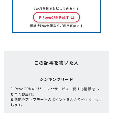
1か月無料でお試しできます！
F-RevoCRMを試す
標準機能は制限なくご利用可能です
この記事を書いた人
シンキングリード
F-RevoCRMのリリースやサービスに関する情報をい
ち早くお届け。
新機能やアップデートのポイントをわかりやすく発信
します。