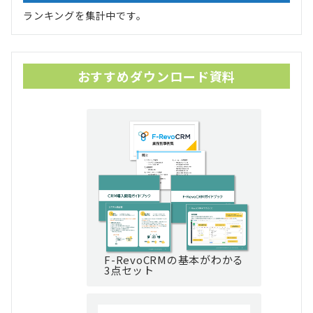
ランキングを集計中です。
おすすめダウンロード資料
F-RevoCRMの基本がわかる
3点セット