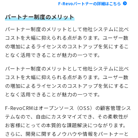
F-Revoパートナーの詳細はこちら
パートナー制度のメリット
パートナー制度のメリットとして他社システムに比べ
コストを大幅に抑えられる点があります。ユーザー数
の増加によるライセンスのコストアップを気にするこ
となく活用できることが魅力の一つです。
パートナー制度のメリットとして他社システムに比べ
コストを大幅に抑えられる点があります。ユーザー数
の増加によるライセンスのコストアップを気にするこ
となく活用できることが魅力の一つです。
F-RevoCRMはオープンソース（OSS）の顧客管理シス
テムなので、自由にカスタマイズでき、その柔軟性が
お客様にとっての本質的な課題解決につながります。
さらに、開発に関するノウハウや情報をパートナーと