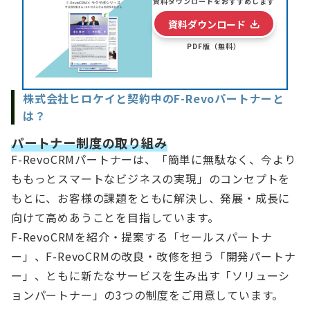
資料ダウンロードをおすすめします
資料ダウンロード
PDF版（無料）
株式会社ヒロケイと契約中のF-Revoパートナーと
は？
パートナー制度の取り組み
F-RevoCRMパートナーは、「簡単に無駄なく、今より
ももっとスマートなビジネスの実現」のコンセプトを
もとに、お客様の課題をともに解決し、発展・成長に
向けて高めあうことを目指しています。
F-RevoCRMを紹介・提案する「セールスパートナ
ー」、F-RevoCRMの改良・改修を担う「開発パートナ
ー」、ともに新たなサービスを生み出す「ソリューシ
ョンパートナー」の3つの制度をご用意しています。