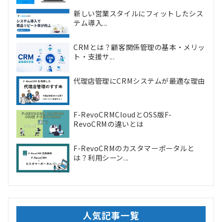
新しい営業スタイルにフィットしたシス
テム導入...
CRMとは？顧客関係管理の基本・メリッ
ト・支援サ...
代理店管理にCRMシステムが最適な理由
F-RevoCRMCloudとOSS版F-
RevoCRMの違いとは
F-RevoCRMのカスタマーポータルと
は？利用シーン...
人気記事一覧