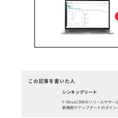
この記事を書いた人
シンキングリード
F-RevoCRMのリリースや
新機能やアップデートのポイン