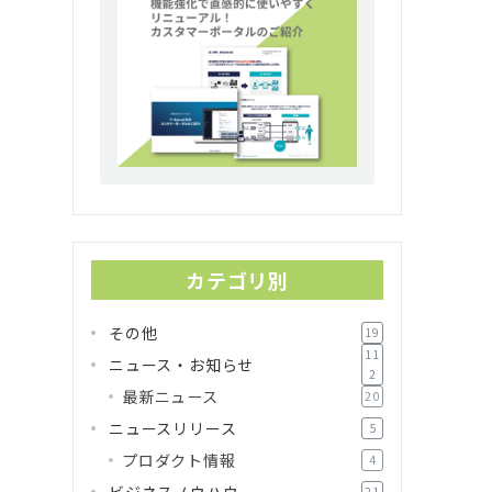
カテゴリ別
その他
19
11
ニュース・お知らせ
2
最新ニュース
20
ニュースリリース
5
プロダクト情報
4
ビジネスノウハウ
21