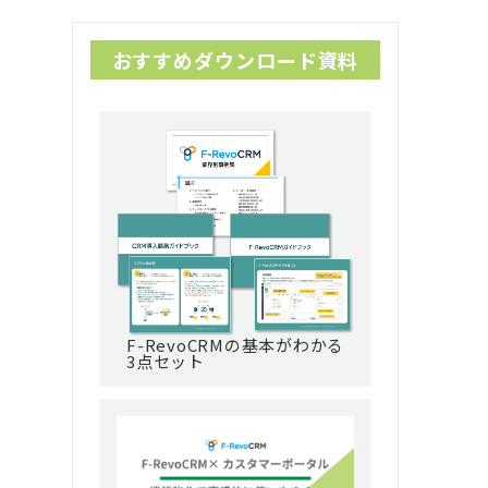
おすすめダウンロード資料
F-RevoCRMの基本がわかる
3点セット