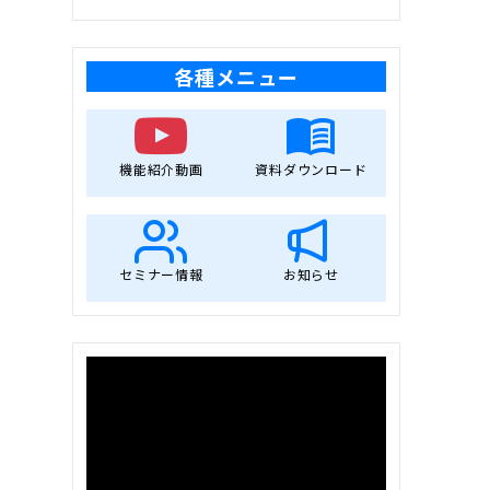
各種メニュー
機能紹介動画
資料ダウンロード
セミナー情報
お知らせ