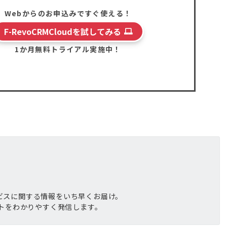
Webからのお申込みですぐ使える！
F-RevoCRMCloudを試してみる
1か月無料トライアル実施中！
サービスに関する情報をいち早くお届け。
トをわかりやすく発信します。