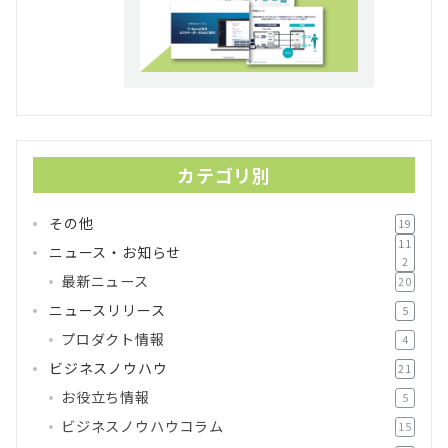
カテゴリ別
その他
19
11
ニュース・お知らせ
2
最新ニュース
20
ニュースリリース
5
プロダクト情報
4
ビジネスノウハウ
21
お役立ち情報
5
ビジネスノウハウコラム
15