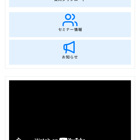
セミナー情報
お知らせ