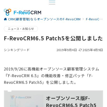
CRM(顧客管理)ならオープンソースのF-RevoCRM
F-RevoCRM お役立ち情報
ニュース・お知らせ
F-RevoCRM6.5 Patch5を公開しました
シンキングリード
2019年9月4日
2025年4月9日
2019/9/26に高機能オープンソース顧客管理システム
『F-RevoCRM 6.5』の機能改善・修正パッチ「F-
RevoCRM6.5 Patch5」を公開しました。
オープンソース版F-
RevoCRM6.5 Patch5