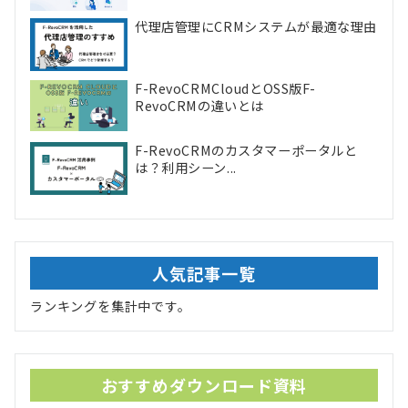
代理店管理にCRMシステムが最適な理由
F-RevoCRMCloudとOSS版F-
RevoCRMの違いとは
F-RevoCRMのカスタマーポータルと
は？利用シーン...
人気記事一覧
ランキングを集計中です。
おすすめダウンロード資料