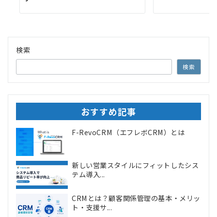
検索
検索
おすすめ記事
F-RevoCRM（エフレボCRM）とは
新しい営業スタイルにフィットしたシス
テム導入...
CRMとは？顧客関係管理の基本・メリッ
ト・支援サ...