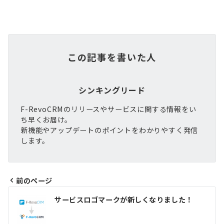
この記事を書いた人
シンキングリード
F-RevoCRMのリリースやサービスに関する情報をい
ち早くお届け。
新機能やアップデートのポイントをわかりやすく発信
します。
前のページ
投
サービスロゴマークが新しくなりました！
稿