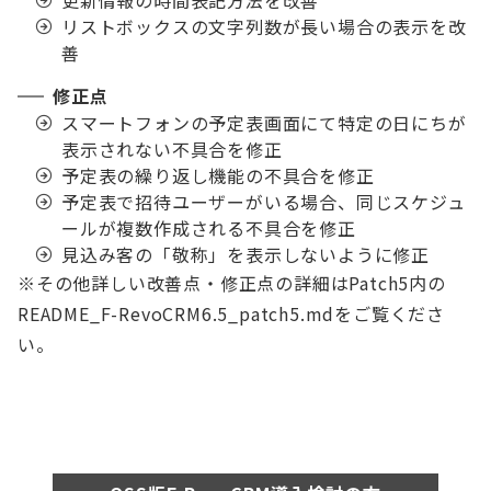
更新情報の時間表記方法を改善
リストボックスの文字列数が長い場合の表示を改
善
修正点
スマートフォンの予定表画面にて特定の日にちが
表示されない不具合を修正
予定表の繰り返し機能の不具合を修正
予定表で招待ユーザーがいる場合、同じスケジュ
ールが複数作成される不具合を修正
見込み客の「敬称」を表示しないように修正
※その他詳しい改善点・修正点の詳細はPatch5内の
README_F-RevoCRM6.5_patch5.mdをご覧くださ
い。