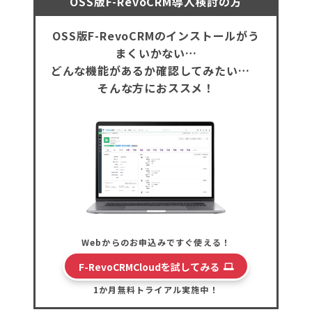
OSS版F-RevoCRM導入検討の方
OSS版F-RevoCRMのインストールがう
まくいかない…
どんな機能があるか確認してみたい…
そんな方におススメ！
Webからのお申込みですぐ使える！
F-RevoCRMCloudを試してみる
1か月無料トライアル実施中！