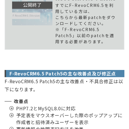
すでにF-RevoCRM6.5を利
用している方は、
こちらから最新patchをダウ
ンロードしてください。
※「F-RevoCRM6.5
Patch5」以前のpatchを適
用する必要があります。
F-RevoCRM6.5 Patch5の主な改善点及び修正点
F-RevoCRM6.5 Patch5の主な改善点・不具合修正は以
下になります。
改善点
PHP7.2とMySQL8.0に対応
予定表をマウスオーバーした際のポップアップに
作成者と招待済みユーザーを表示