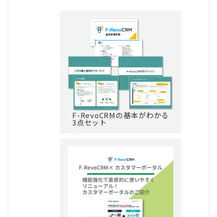
F-RevoCRMの基本がわかる
3点セット