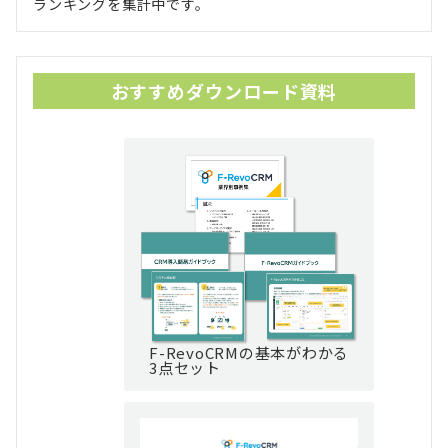
ランキングを集計中です。
おすすめダウンロード資料
F-RevoCRMの基本がわかる
3点セット