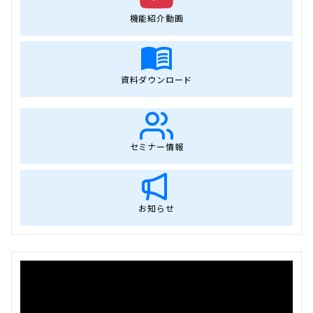
機能紹介動画
資料ダウンロード
セミナー情報
お知らせ