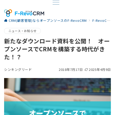
CRM(顧客管理)ならオープンソースのF-RevoCRM
F-RevoCRM お役立ち情報
ニュース・お知らせ
新たなダウンロード資料を公開！ オー
プンソースでCRMを構築する時代がき
た！？
シンキングリード
2018年7月17日
2025年4月9日