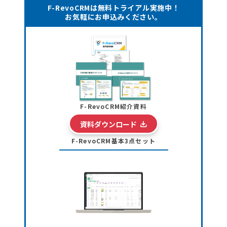
F-RevoCRMは無料トライアル実施中！
お気軽にお申込みください。
F-RevoCRM紹介資料
資料ダウンロード
F-RevoCRM基本3点セット