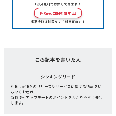
1か月無料でお試しできます！
F-RevoCRMを試す
標準機能は制限なくご利用可能です
この記事を書いた人
シンキングリード
F-RevoCRMのリリースやサービスに関する情報をい
ち早くお届け。
新機能やアップデートのポイントをわかりやすく発信
します。