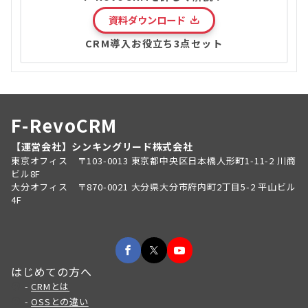
資料ダウンロード
CRM導入お役立ち3点セット
F-RevoCRM
【運営会社】シンキングリード株式会社
東京オフィス 〒103-0013 東京都中央区日本橋人形町1-11-2 川商
ビル8F
大分オフィス 〒870-0021 大分県大分市府内町2丁目5-2 平山ビル
4F
はじめての方へ
-
CRMとは
-
OSSとの違い