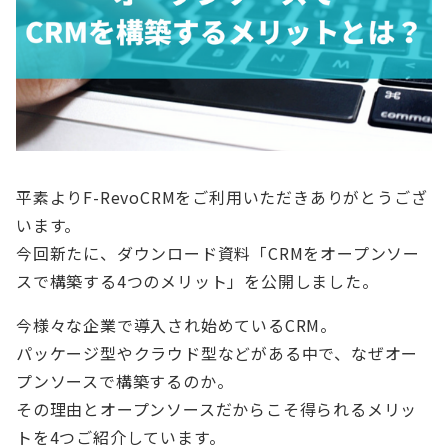
平素よりF-RevoCRMをご利用いただきありがとうござ
います。
今回新たに、ダウンロード資料「CRMをオープンソー
スで構築する4つのメリット」を公開しました。
今様々な企業で導入され始めているCRM。
パッケージ型やクラウド型などがある中で、なぜオー
プンソースで構築するのか。
その理由とオープンソースだからこそ得られるメリッ
トを4つご紹介しています。