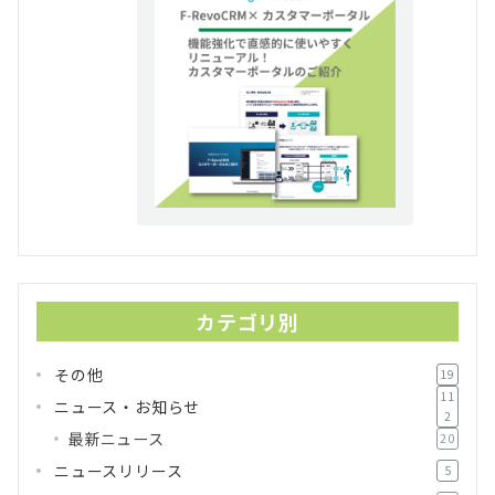
カテゴリ別
その他
19
11
ニュース・お知らせ
2
最新ニュース
20
ニュースリリース
5