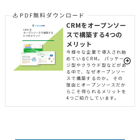
PDF無料ダウンロード
CRMをオープンソー
スで構築する4つの
メリット
今様々な企業で導入され始
めているCRM。 パッケー
ジ型やクラウド型などがあ
る中で、なぜオープンソー
スで構築するのか。 その
理由とオープンソースだか
らこそ得られるメリットを
4つご紹介しています。