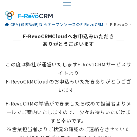
CRM(顧客管理)ならオープンソースのF-RevoCRM
F-RevoCRMCloudへのお申込み ありがとうございます。
F-RevoCRMCloudへお申込みいただき
ありがとうございます
この度は弊社が運営いたしますF-RevoCRMサービスサ
イトより
F-RevoCRMCloudのお申込みいただきありがとうござ
います。
F-RevoCRMの準備ができましたら改めて担当者よりメ
ールでご案内いたしますので、 少々お待ちいただけま
すと幸いです。
※営業担当者よりご状況の確認のご連絡をさせていた