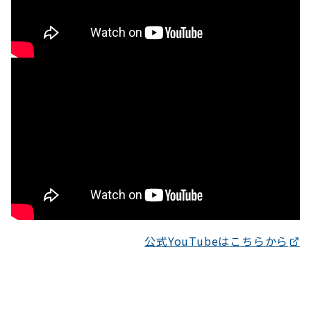
公式YouTubeはこちらから