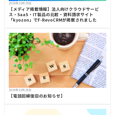
2024年10月29日
【メディア掲載情報】法人向けクラウドサービ
ス・SaaS・IT製品の比較・資料請求サイト
「kyozon」でF-RevoCRMが掲載されました
2024年10月28日
【電話回線復旧のお知らせ】