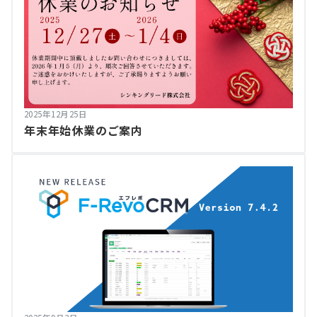
2025年12月25日
年末年始休業のご案内