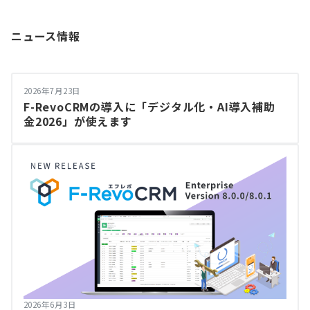
ニュース情報
2026年7月23日
F-RevoCRMの導入に「デジタル化・AI導入補助
金2026」が使えます
2026年6月3日