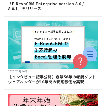
「F-RevoCRM Enterprise version 8.0 /
8.0.1」をリリース
2026年1月14日
【インタビュー記事公開】創業56年の老舗ソフト
ウェアベンダーが10年間の安定稼働を実現