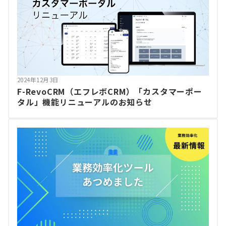
2024年12月3日
F-RevoCRM（エフレボCRM）「カスタマーポー
タル」機能リニューアルのお知らせ