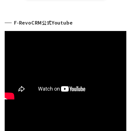
F-RevoCRM公式Youtube