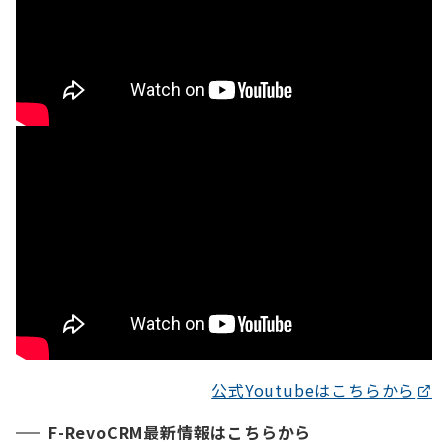
公式Youtubeはこちらから
F-RevoCRM最新情報はこちらから