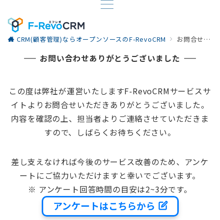
CRM(顧客管理)ならオープンソースのF-RevoCRM
お問合せありがとうございます
お問い合わせありがとうございました
この度は弊社が運営いたしますF-RevoCRMサービスサ
イトよりお問合せいただきありがとうございました。
内容を確認の上、担当者よりご連絡させていただきま
すので、しばらくお待ちください。
差し支えなければ今後のサービス改善のため、アンケ
ートにご協力いただけますと幸いでございます。
※ アンケート回答時間の目安は2~3分です。
アンケートはこちらから