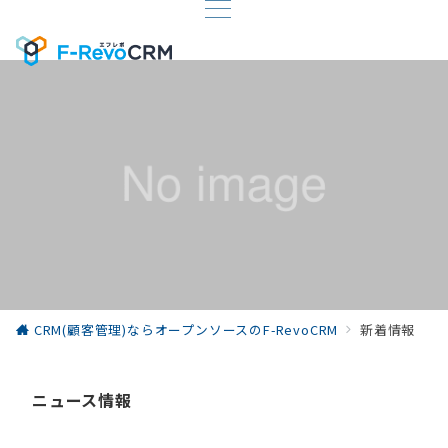
CRM(顧客管理)ならオープンソースのF-RevoCRM
新着情報
ニュース情報