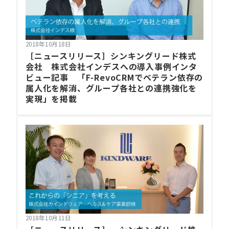
2018年10月18日
［ニュースリリース］シンキングリード株式
会社 株式会社インデスへの導入事例インタ
ビュー記事 「F-RevoCRMでベテラン依存の
属人化を解消、グループ各社との連携強化を
実現」を掲載
2018年10月11日