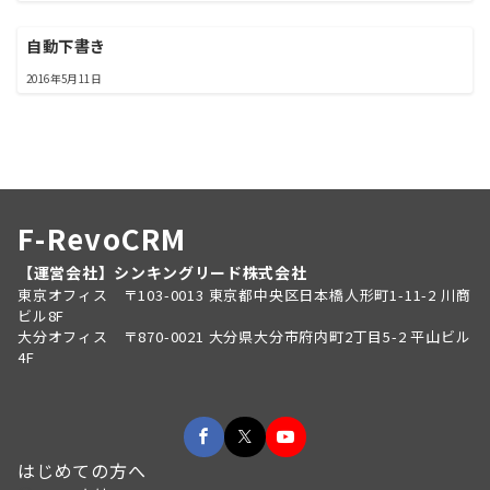
自動下書き
2016年5月11日
F-RevoCRM
【運営会社】シンキングリード株式会社
東京オフィス 〒103-0013 東京都中央区日本橋人形町1-11-2 川商
ビル8F
大分オフィス 〒870-0021 大分県大分市府内町2丁目5-2 平山ビル
4F
はじめての方へ