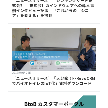
［ニュースリリース］ シンキングリード株
式会社 株式会社カインドウェアへの導入事
例インタビュー記事 「これからの『シニ
ア』を考える」を掲載
2018年9月28日
［ニュースリリース］「大分発！F-RevoCRM
でバイオトイレのIoT化」資料ダウンロード