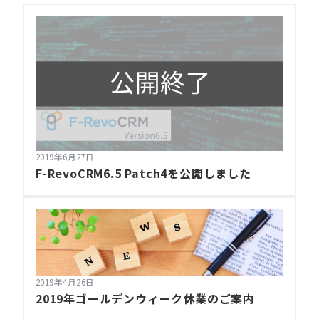
2019年6月27日
F-RevoCRM6.5 Patch4を公開しました
2019年4月26日
2019年ゴールデンウィーク休業のご案内