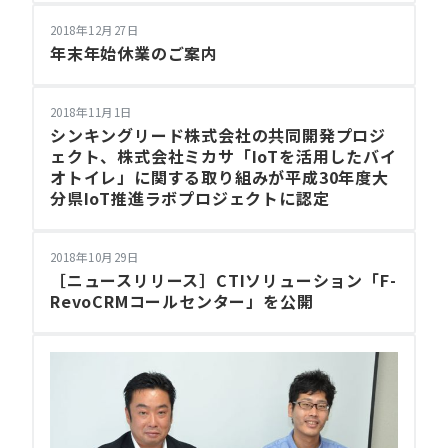
2018年12月27日
年末年始休業のご案内
2018年11月1日
シンキングリード株式会社の共同開発プロジ
ェクト、株式会社ミカサ「IoTを活用したバイ
オトイレ」に関する取り組みが平成30年度大
分県IoT推進ラボプロジェクトに認定
2018年10月29日
［ニュースリリース］CTIソリューション「F-
RevoCRMコールセンター」を公開