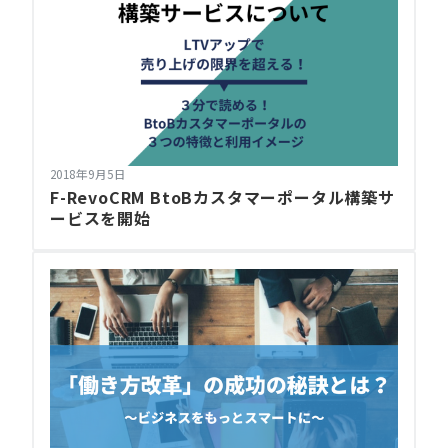
2018年9月5日
F-RevoCRM BtoBカスタマーポータル構築サ
ービスを開始