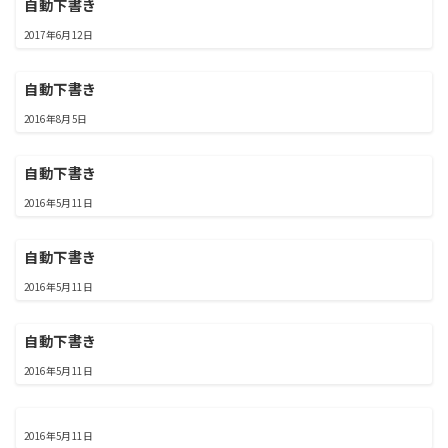
自動下書き
2017年6月12日
自動下書き
2016年8月5日
自動下書き
2016年5月11日
自動下書き
2016年5月11日
自動下書き
2016年5月11日
2016年5月11日