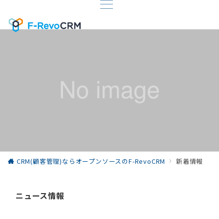
CRM(顧客管理)ならオープンソースのF-RevoCRM
新着情報
ニュース情報