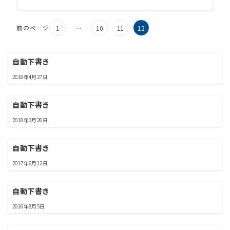
前のページ
1
…
10
11
12
自動下書き
2018年4月27日
自動下書き
2018年3月26日
自動下書き
2017年6月12日
自動下書き
2016年8月5日