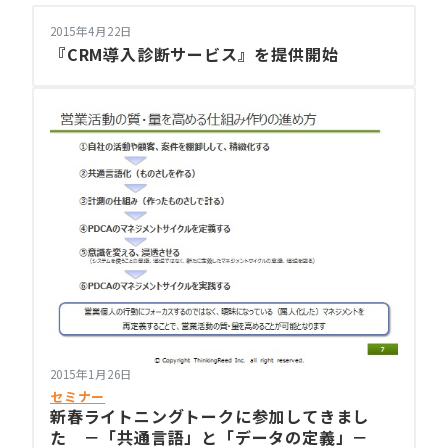
2015年4月22日
『CRM導入診断サービス』を提供開始
2015年1月26日
セミナー
新春ライトニングトークに参加してきまし
た －「共通言語」と「データの定義」－