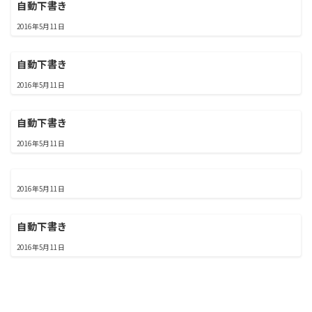
自動下書き
2016年5月11日
自動下書き
2016年5月11日
自動下書き
2016年5月11日
2016年5月11日
自動下書き
2016年5月11日