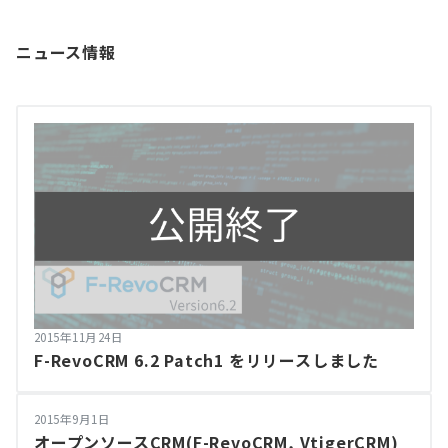
ニュース情報
2015年11月24日
F-RevoCRM 6.2 Patch1 をリリースしました
2015年9月1日
オープンソースCRM(F-RevoCRM, VtigerCRM)