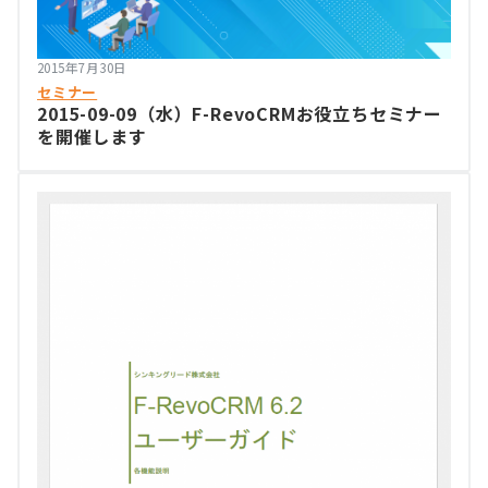
2015年7月30日
セミナー
2015-09-09（水）F-RevoCRMお役立ちセミナー
を開催します