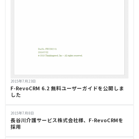
2015年7月23日
F-RevoCRM 6.2 無料ユーザーガイドを公開しま
した
2015年7月8日
長谷川介護サービス株式会社様、F-RevoCRMを
採用