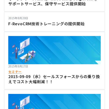
サポートサービス、保守サービス提供開始
2015年8月20日
F-RevoCRM技術トレーニングの提供開始
2015年8月17日
セミナー
2015-09-09（水）セールスフォースからの乗り換
えでコスト大幅削減！！