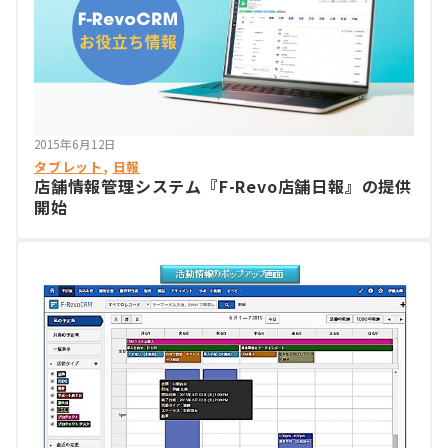
2015年6月12日
タブレット
, 
日報
店舗情報管理システム『F-Revo店舗日報』の提供
開始