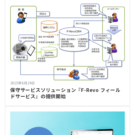
2015年6月24日
保守サービスソリューション『F-Revo フィール
ドサービス』の提供開始